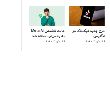
طرح جدید تیک‌تاک در
حالت ناشناس Meta AI
انگلیس
به واتس‌اپ اضافه شد
ژوئن 3, 2026
ژوئن 3, 2026