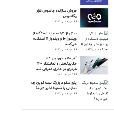
فروش سازنده جاسوس‌افزار
پگاسوس
ژانویه 26, 2022
بیش از ۱٫۴ میلیارد دستگاه از
ویندوز ۱۰ و ویندوز ۱۱ استفاده
می‌کنند
ژانویه 26, 2022
آنر ۵۰ با دوربین ۱۰۸
مگاپیکسلی و نمایشگر ۱۲۰
هرتزی در مالزی معرفی شد
اکتبر 20, 2021
پنج سقوط بزرگ بیت کوین چه
تفاوتی با سقوط اخیر دارند؟
ژانویه 26, 2022