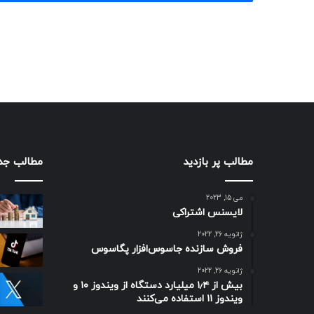
مطالب پر بازدید
مطالب جد
می 15, 2023
لایسنس اشتراکی
ژانویه 26, 2022
فروش سازنده جاسوس‌افزار پگاسوس
ژانویه 26, 2022
بیش از ۱٫۴ میلیارد دستگاه از ویندوز ۱۰ و
ویندوز ۱۱ استفاده می‌کنند