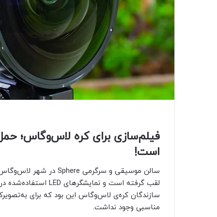
است!
سالن موسیقی و سرگرمی ere
لقب گرفته است و نمایشگ
سازندگان کره‌ی لاس‌وگاس این بود که برای به‌تصویر
مناسبی وجود نداشت.