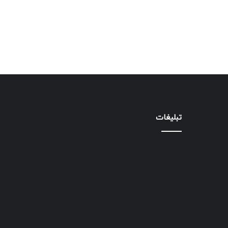
تبلیغات