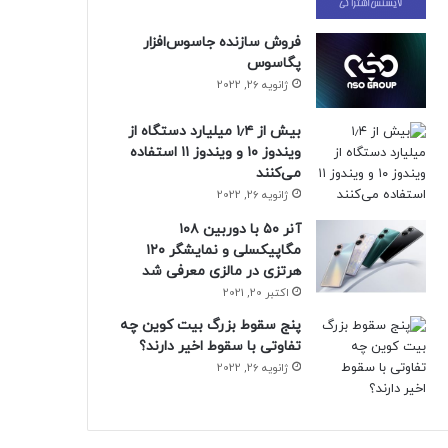
فروش سازنده جاسوس‌افزار
پگاسوس
ژانویه 26, 2022
بیش از ۱٫۴ میلیارد دستگاه از
ویندوز ۱۰ و ویندوز ۱۱ استفاده
می‌کنند
ژانویه 26, 2022
آنر ۵۰ با دوربین ۱۰۸
مگاپیکسلی و نمایشگر ۱۲۰
هرتزی در مالزی معرفی شد
اکتبر 20, 2021
پنج سقوط بزرگ بیت کوین چه
تفاوتی با سقوط اخیر دارند؟
ژانویه 26, 2022