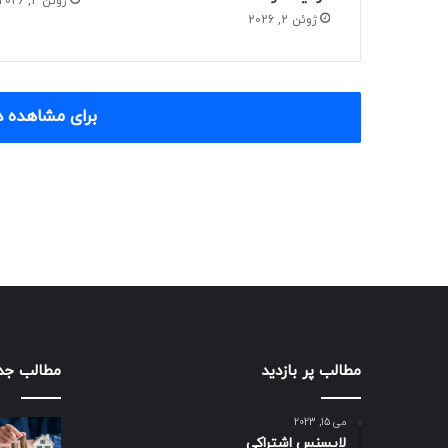
ژوئن 2, 2026
ژوئن 2, 2026
برای مشاهده د
مطالب پر بازدید
مطالب جد
می 15, 2023
لایسنس اشتراکی