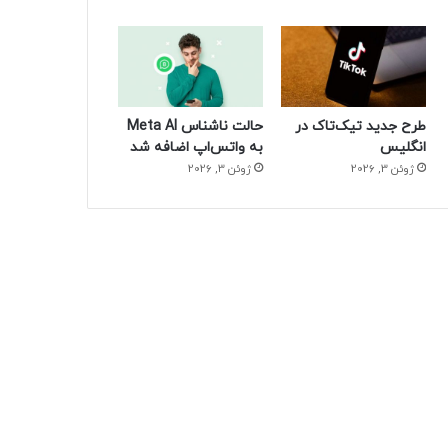
طرح جدید تیک‌تاک در
حالت ناشناس Meta AI
انگلیس
به واتس‌اپ اضافه شد
ژوئن 3, 2026
ژوئن 3, 2026