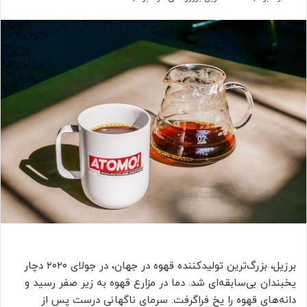
برزیل، بزرگ‌ترین تولیدکننده قهوه در جهان، در جولای ۲۰۲۰ دچار
یخبندان بی‌سابقه‌ای شد. دما در مزارع قهوه به زیر صفر رسید و
دانه‌های قهوه را یخ فراگرفت. سرمای ناگهانی درست پس از