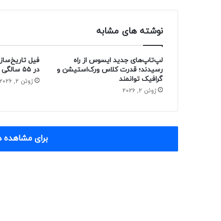
نوشته های مشابه
لپ‌تاپ‌های جدید ایسوس از راه
فیل تاریخ‌ساز
رسیدند؛ قدرت کلاس ورک‌استیشن و
در ۵۵ سالگی از دنیا رفت
گرافیک توانمند
ژوئن 2, 2026
ژوئن 2, 2026
برای مشاهده د