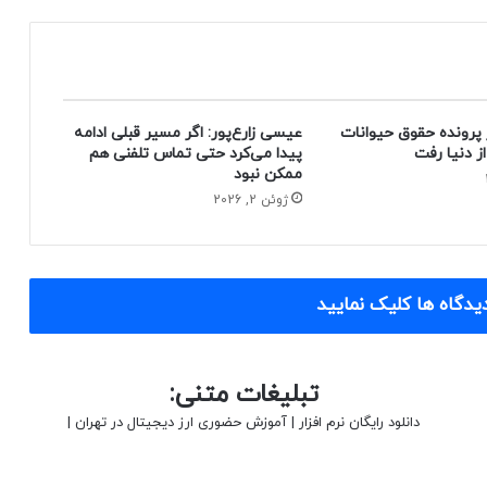
 پرونده حقوق حیوانات
عیسی زارع‌پور: اگر مسیر قبلی ادامه
پیدا می‌کرد حتی تماس تلفنی هم
ممکن نبود
ژوئن 2, 2026
یدگاه ها کلیک نمایید
تبلیغات متنی:
دانلود رایگان نرم افزار
|
آموزش حضوری ارز دیجیتال در تهران
|