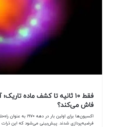
فقط ۱۰ ثانیه تا کشف ماده تاریک؛
فاش می‌کند؟
اکسیون‌ها برای اولین با
فرضیه‌پردازی شدند. پیش‌بینی می‌شود که این ذرات دار