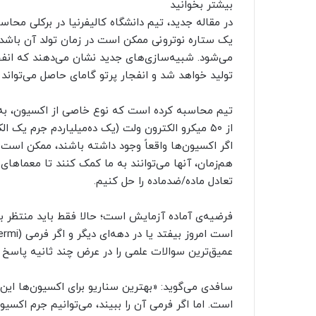
بیشتر بخوانید
در مقاله جدید، تیم دانشگاه کالیفرنیا در برکلی محا
یک ستاره نوترونی ممکن است در زمان تولد آن باشد؛ ز
تولید خواهد شد و انفجار پرتو گامای حاصل می‌تواند 
از ۵۰ میکرو الکترون ولت (یک ده‌میلیاردم جرم یک
اگر اکسیون‌ها واقعاً وجود داشته باشند، ممکن است
هم‌زمان، آنها می‌توانند به ما کمک کنند تا معماها
تعادل ماده/ضدماده را حل کنیم.
فرضیه‌ی آماده آزمایش است؛ حالا فقط باید منتظر بما
عمیق‌ترین سوالات علمی را در عرض چند ثانیه پاسخ 
سافدی می‌گوید: «بهترین سناریو برای اکسیون‌ها این
است. اما اگر فرمی آن را ببیند، می‌توانیم جرم اکسیو