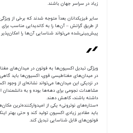
زیاد در سراسر جهان باشند.
سایر فیزیکدانان بعداً متوجه شدند که برخی از ویژگی
از طریق گرانش – آن‌ها را به کاندیدایی مناسب برای م
پیش‌بینی‌شده می‌تواند شناسایی آن‌ها را امکان‌پذیر 
ویژگی تبدیل اکسیون‌ها به فوتون در میدان‌های مغنا
در میدان‌های مغناطیسی قوی، اکسیون‌ها باید گاهی 
در نزدیکی این میدان‌ها می‌تواند نشانه‌ای از وجود ا
مشاهدات نجومی برای دهه‌ها بوده و به دانشمندان ا
داشته باشند، کاهش دهند.
«ستاره‌های نوترونی» یکی از امیدوارکننده‌ترین مکان
باید مقادیر زیادی اکسیون تولید کند و حتی بهتر اینک
فوتون‌های قابل شناسایی تبدیل کند.