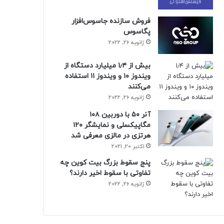
فروش سازنده جاسوس‌افزار
پگاسوس
ژانویه 26, 2022
بیش از ۱٫۴ میلیارد دستگاه از
ویندوز ۱۰ و ویندوز ۱۱ استفاده
می‌کنند
ژانویه 26, 2022
آنر ۵۰ با دوربین ۱۰۸
مگاپیکسلی و نمایشگر ۱۲۰
هرتزی در مالزی معرفی شد
اکتبر 20, 2021
پنج سقوط بزرگ بیت کوین چه
تفاوتی با سقوط اخیر دارند؟
ژانویه 26, 2022