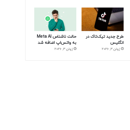
طرح جدید تیک‌تاک در
حالت ناشناس Meta AI
انگلیس
به واتس‌اپ اضافه شد
ژوئن 3, 2026
ژوئن 3, 2026