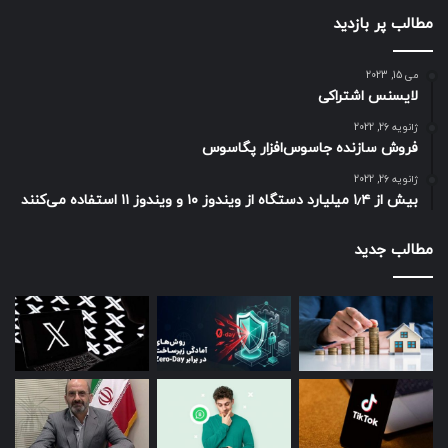
مطالب پر بازدید
می 15, 2023
لایسنس اشتراکی
ژانویه 26, 2022
فروش سازنده جاسوس‌افزار پگاسوس
ژانویه 26, 2022
بیش از ۱٫۴ میلیارد دستگاه از ویندوز ۱۰ و ویندوز ۱۱ استفاده می‌کنند
مطالب جدید