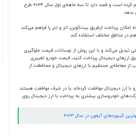
فروشنده‌ها امکان خرید خودرو با ارز دیجیتال را فراهم کرده است و قصد دارد تا سه ماهه‌ی اول سال ۲۰۲۴ طرح
 بدهد.
اخت بیت‌پی (BitPay) روی آورده که امکان پرداخت ازطریق بیت‌کوین، اتر و تتر را فراهم می‌کند.
م در مناطق مختلف استفاده کند.
نتی تبدیل می‌کند و با این روش از نوسانات قیمت جلوگیری
 طریق ارزهای دیجیتال پرداخت کنید، قیمت‌ خودرو تغییری
ب از معامله‌ی مستقیم با ارزهای دیجیتال و محافظت از
رو با ارز دیجیتال موافقت کرده‌اند یا در شرف موافقت هستند.
شرکت‌های خودروسازی بیشتری به پرداخت با ارز دیجیتال روی
ین کیبوردهای آیفون در سال ۲۰۲۳