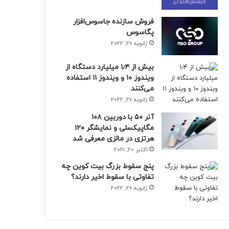
فروش سازنده جاسوس‌افزار
پگاسوس
ژانویه 26, 2022
بیش از ۱٫۴ میلیارد دستگاه از
ویندوز ۱۰ و ویندوز ۱۱ استفاده
می‌کنند
ژانویه 26, 2022
آنر ۵۰ با دوربین ۱۰۸
مگاپیکسلی و نمایشگر ۱۲۰
هرتزی در مالزی معرفی شد
اکتبر 20, 2021
پنج سقوط بزرگ بیت کوین چه
تفاوتی با سقوط اخیر دارند؟
ژانویه 26, 2022