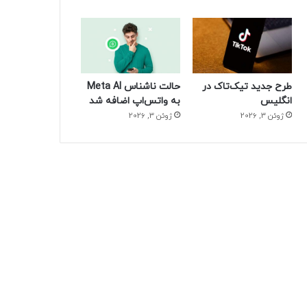
طرح جدید تیک‌تاک در
حالت ناشناس Meta AI
انگلیس
به واتس‌اپ اضافه شد
ژوئن 3, 2026
ژوئن 3, 2026