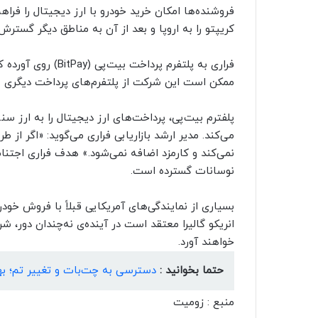
کریپتو را به اروپا و بعد از آن به مناطق دیگر گسترش
فراری به پلتفرم پرد
ممکن است این شرکت از پلتفرم‌های پرداخت دیگری ه
پلفترم بیت‌پی، پرداخت‌های ارز دیجیتال را به ارز س
می‌کند. مدیر ارشد بازاریابی فراری می‌گوید: «اگر از
نمی‌کند و کارمزد اضافه نمی‌شود.» هدف فراری اجتنا
نوسانات گسترده است.
بسیاری از نمایندگی‌های آمریکایی قبلاً با فروش خود
انریکو گالیرا معتقد است در آینده‌ی نه‌چندان دور، 
خواهند آورد.
حتما بخوانید :
دسترسی به چت‌بات و تغییر تم؛ بهتر
منبع : زومیت