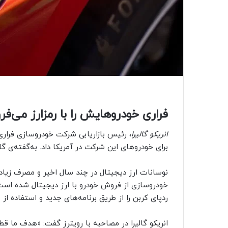
فراری خودروهایش را با رمزارز می‌ف
انریکو گالیرا
، رئیس بازاریابی شرکت خودروسازی فراری 
برای خودروهای این شرکت در آمریکا داد. به‌گفته‌ی گ
نوسانات ارز دیجیتال در چند سال اخیر و مصرف زیاد
خودروسازی از فروش خودرو با ارز دیجیتال شده است؛ ا
ردپای کربن را از طریق برنامه‌های جدید و استفاده ا