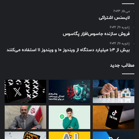
می 15, 2023
لایسنس اشتراکی
ژانویه 26, 2022
فروش سازنده جاسوس‌افزار پگاسوس
ژانویه 26, 2022
بیش از ۱٫۴ میلیارد دستگاه از ویندوز ۱۰ و ویندوز ۱۱ استفاده می‌کنند
مطالب جدید