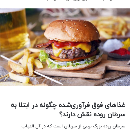
غذاهای فوق فرآوری‌شده چگونه در ابتلا به
سرطان روده نقش دارند؟
سرطان روده بزرگ نوعی از سرطان است که در آن التهاب‌