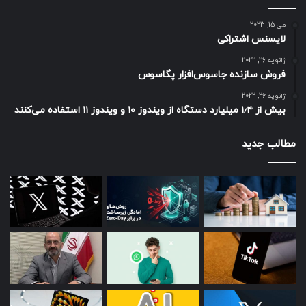
می 15, 2023
لایسنس اشتراکی
ژانویه 26, 2022
فروش سازنده جاسوس‌افزار پگاسوس
ژانویه 26, 2022
بیش از ۱٫۴ میلیارد دستگاه از ویندوز ۱۰ و ویندوز ۱۱ استفاده می‌کنند
مطالب جدید