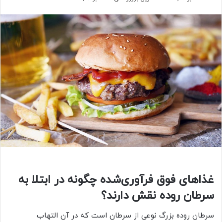
غذاهای فوق فرآوری‌شده چگونه در ابتلا به
سرطان روده نقش دارند؟
سرطان روده بزرگ نوعی از سرطان است که در آن التهاب‌