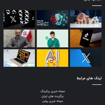
لینک های مرتبط
مجله خبری بیکینگ
برگزیده های ایران
مجله خبری یولن