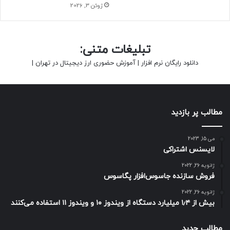
ژوئن 3, 2026
تبلیغات متنی:
دانلود رایگان نرم افزار
|
آموزش حضوری ارز دیجیتال در تهران
|
مطالب پر بازدید
می 15, 2023
لایسنس اشتراکی
ژانویه 26, 2022
فروش سازنده جاسوس‌افزار پگاسوس
ژانویه 26, 2022
بیش از ۱٫۴ میلیارد دستگاه از ویندوز ۱۰ و ویندوز ۱۱ استفاده می‌کنند
مطالب جدید