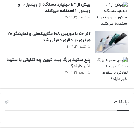
مجله خبری نیوزلن
بیش از ۱٫۴ میلیارد دستگاه از ویندوز ۱۰ و
ویندوز ۱۱ استفاده می‌کنند
ژانویه 26, 2022
آنر ۵۰ با دوربین ۱۰۸ مگاپیکسلی و نمایشگر ۱۲۰
هرتزی در مالزی معرفی شد
اکتبر 20, 2021
پنج سقوط بزرگ بیت کوین چه تفاوتی با سقوط
اخیر دارند؟
ژانویه 26, 2022
تبلیغات