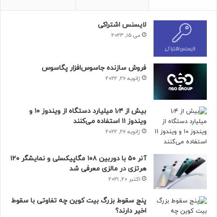
لایسنس اشتراکی
می 15, 2023
فروش سازنده جاسوس‌افزار پگاسوس
ژانویه 26, 2022
بیش از ۱٫۴ میلیارد دستگاه از ویندوز ۱۰ و
ویندوز ۱۱ استفاده می‌کنند
ژانویه 26, 2022
آنر ۵۰ با دوربین ۱۰۸ مگاپیکسلی و نمایشگر ۱۲۰
هرتزی در مالزی معرفی شد
اکتبر 20, 2021
پنج سقوط بزرگ بیت کوین چه تفاوتی با سقوط
اخیر دارند؟