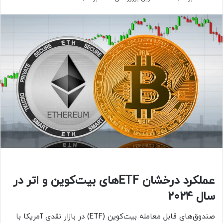
عملکرد درخشان ETFهای بیت‌کوین و اتر در
سال ۲۰۲۴
صندوق‌های قابل معامله بیت‌کوین (ETF) در بازار نقدی آمریکا با