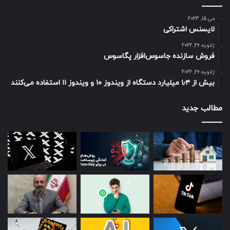
می 15, 2023
لایسنس اشتراکی
ژانویه 26, 2022
فروش سازنده جاسوس‌افزار پگاسوس
ژانویه 26, 2022
بیش از ۱٫۴ میلیارد دستگاه از ویندوز ۱۰ و ویندوز ۱۱ استفاده می‌کنند
مطالب جدید