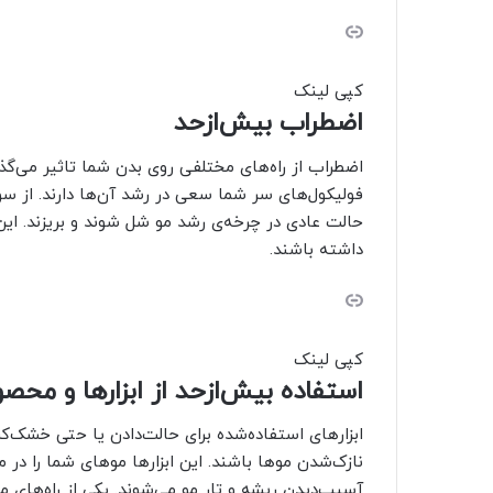
کپی لینک
اضطراب بیش‌ازحد
اضطراب از راه‌های مختلفی روی بدن شما تاثیر می‌گذ
فولیکول‌های سر شما سعی در رشد آن‌ها دارند. از سو
حالت عادی در چرخه‌ی رشد مو شل شوند و بریزند. این د
داشته باشند.
کپی لینک
استفاده‌ بیش‌‌ازحد از ابزارها و مح
ابزارهای استفاده‌شده برای حالت‌دادن یا حتی خشک‌کرد
نازک‌شدن موها باشند. این ابزارها موهای شما را در 
آسیب‌دیدن ریشه‌ و تار مو می‌شوند. یکی از راه‌های موث