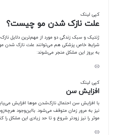
کپی لینک
علت نازک شدن مو چیست؟
ژنتیک و سبک زندگی دو مورد از مهم‌ترین دلایل نازک‌شد
شرایط خاص پزشکی هم می‌توانند علت نازک‌ شدن مو باش
به بروز این مشکل منجر می‌شوند:
کپی لینک
افزایش سن
با افزایش سن احتمال نازک‌شدن موها افزایش می‌یابد
نیز به مرور زمان متوقف می‌شود. بااین‌وجود هرچه‌زو
موثر را نیز زودتر شروع و تا حد زیادی این مشکل را کن