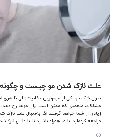
علت نازک‌ شدن مو چیست و چگونه م
بدون شک مو یکی از مهم‌ترین جذابیت‌های ظاهری افر
مشکلات متعددی که ممکن است برای موها رخ دهد، نا
زیادی از شما خواهد گرفت. اگر به‌دنبال علت نازک‌
مراجعه کرده‌اید. با ما همراه باشید تا با دلایل نازک