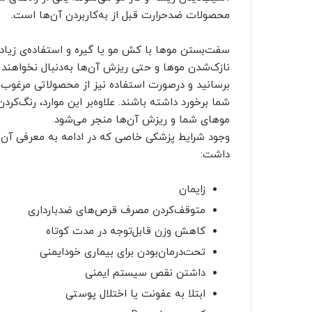
محصولات ضدحرارت قبل از به‌کاربردن آن‌ها است.
سفت‌بستن موها با کش‌ مو یا گیره و استفاده‌ی زیاد 
نازک‌شدن موها و حتی ریزش آن‌ها به‌دنبال نخواهند
برسانید و درصورت استفاده نیز از محصولاتی مرغوب 
شما برخورد داشته باشند. علاوه‌بر این موارد، رنگ‌کرد
موهای شما و ریزش آن‌ها منجر می‌شود.
وجود شرایط پزشکی خاصی که در ادامه به معرفی آن‌ه
داشت:
زایمان‌
متوقف‌کردن مصرف قرص‌های ضدبارداری
کاهش وزن قابل‌توجه در مدت کوتاه
تحت‌درمان‌بودن برای بیماری خودایمنی
داشتن نقص سیستم ایمنی
ابتلا به عفونت یا اختلال پوستی