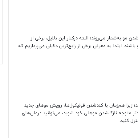
ن مو به‌شمار می‌روند؛ البته درکنار این دلایل، برخی از
ند. ابتدا به معرفی برخی از رایج‌ترین دلایلی می‌پردازیم که
؛ زیرا هم‌زمان با کند‌شدن فولیکول‌ها، رویش موهای جدید
دتر متوجه نازک‌شدن موهای خود شوید، می‌توانید درمان‌های
ترل کنید.