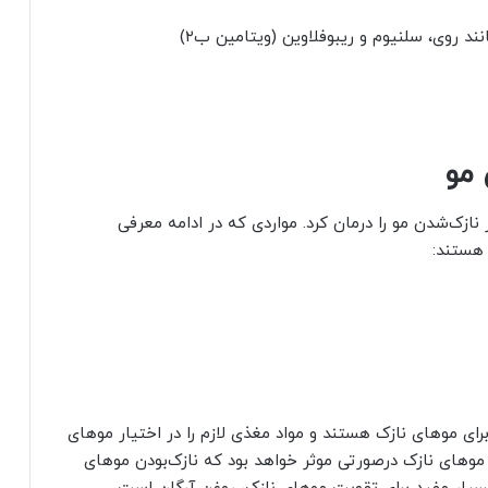
ند روی، سلنیوم و ریبوفلاوین (ویتامین ب۲)
 مو
 نازک‌شدن مو را درمان کرد. مواردی که در ادامه معرفی
 هستند:
رای موهای نازک هستند و مواد مغذی لازم را در اختیار موهای
 موهای نازک درصورتی موثر خواهد بود که نازک‌بودن موهای