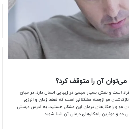
ی‌توان آن را متوقف کرد؟
اد است و نقش بسیار مهمی در زیبایی انسان دارد. در میان
زک‌شدن مو ازجمله مشکلاتی است که قطعا زمان و انرژی
 شدن مو و راهکارهای درمان این مشکل هستید، به آدرس درستی
‌شدن مو و موثرین راهکارهای درمان آن شنا شوید.