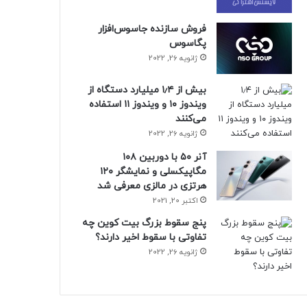
فروش سازنده جاسوس‌افزار
پگاسوس
ژانویه 26, 2022
بیش از ۱٫۴ میلیارد دستگاه از
ویندوز ۱۰ و ویندوز ۱۱ استفاده
می‌کنند
ژانویه 26, 2022
آنر ۵۰ با دوربین ۱۰۸
مگاپیکسلی و نمایشگر ۱۲۰
هرتزی در مالزی معرفی شد
اکتبر 20, 2021
پنج سقوط بزرگ بیت کوین چه
تفاوتی با سقوط اخیر دارند؟
ژانویه 26, 2022