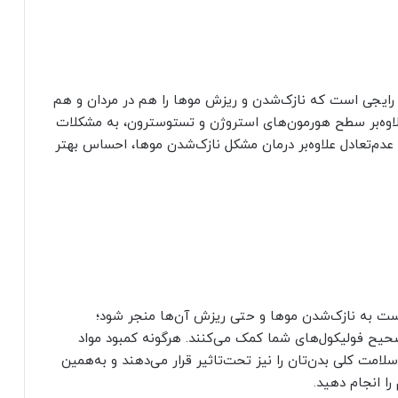
 رایجی است که نازک‌شدن و ریزش موها را هم در مردان و هم
ن علاوه‌بر سطح هورمون‌های استروژن و تستوسترون، به مشکلات
ن عدم‌تعادل علاوه‌بر درمان مشکل نازک‌شدن موها، احساس بهتر
است به نازک‌شدن موها و حتی ریزش آن‌ها منجر شود؛
صحیح فولیکول‌های شما کمک می‌کنند. هرگونه کمبود مواد
لامت کلی بدن‌تان را نیز تحت‌تاثیر قرار می‌دهند و به‌همین
را انجام دهید.