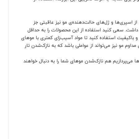
از اسپری‌ها و ژل‌های حالت‌دهنده‌ی مو نیز عاقبتی جز
 داشت. سعی کنید استفاده از این محصولات را به حداقل
و باکیفیت استفاده کنید تا مواد آسیب‌زای کمتری با موهای
ن مداوم مو نیز می‌تواند از عواملی باشد که به نازک‌شدن تار
ا می‌پردازیم هم نازک‌شدن موهای شما را به دنبال خواهند