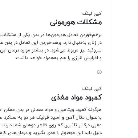
کپی لینک
مشکلات هورمونی
برهم‌خوردن تعادل هورمون‌ها در بدن یکی از مشکلات
در زنان به‌دنبال دارد. برهم‌خوردن این تعادل در بد
تیروئید نیز مربوط می‌شود. در بیشتر موارد درمان ای
و افزایش انرژی را هم به‌همراه خواهد داشت.
کپی لینک
کمبود مواد مغذی
هرگونه کمبود ویتامین و مواد معدنی در بدن ممکن 
به‌عنوان مثال آهن و اسید فولیک هر دو به عملکرد 
مغزی درکنار تاثیری که روی ظاهر موهای شما دارند، س
دلیل باید این موضوع را جدی بگیرید و درمان‌های لازم 