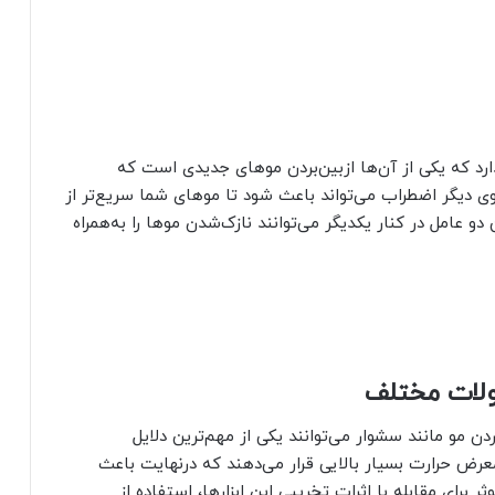
ارد که یکی از آن‌ها ازبین‌بردن موهای جدیدی است که
ی دیگر اضطراب می‌تواند باعث شود تا موهای شما سریع‌تر از
و عامل در کنار یکدیگر می‌توانند نازک‌شدن موها را به‌همراه
صولات مختلف
ن مو مانند سشوار می‌توانند یکی از مهم‌ترین دلایل
معرض حرارت بسیار بالایی قرار می‌دهند که درنهایت باعث
ر برای مقابله با اثرات تخریبی این ابزارها، استفاده از