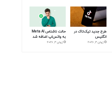
طرح جدید تیک‌تاک در
حالت ناشناس Meta AI
انگلیس
به واتس‌اپ اضافه شد
ژوئن 3, 2026
ژوئن 3, 2026