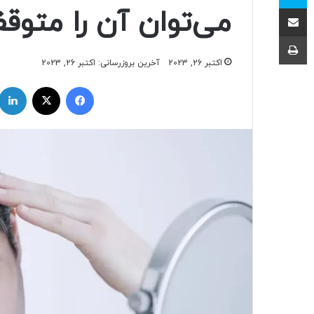
اشتراک با ایمیل
می‌توان آن را متوق
چاپ
اکتبر 26, 2023
آخرین بروزرسانی: اکتبر 26, 2023
فیسبوک
ایکس