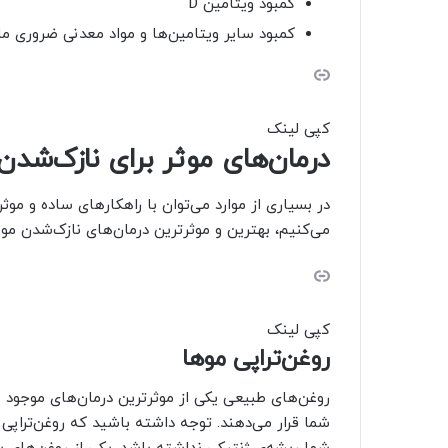
کمبود ویتامین D
کمبود سایر ویتامین‌ها و مواد معدنی ضروری مان
کپی لینک
درمان‌های موثر برای نازک‌شدن
در بسیاری از موارد می‌توان با راهکارهای ساده و موثر
می‌کنیم، بهترین و موثرترین درمان‌های نازک‌شدن مو
کپی لینک
روغن‌تراپی موها
روغن‌های طبیعی یکی از موثرترین درمان‌های موجود ب
شما قرار می‌دهند. توجه داشته باشید که روغن‌تراپی