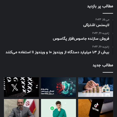
مطالب پر بازدید
می 15, 2023
لایسنس اشتراکی
ژانویه 26, 2022
فروش سازنده جاسوس‌افزار پگاسوس
ژانویه 26, 2022
بیش از ۱٫۴ میلیارد دستگاه از ویندوز ۱۰ و ویندوز ۱۱ استفاده می‌کنند
مطالب جدید