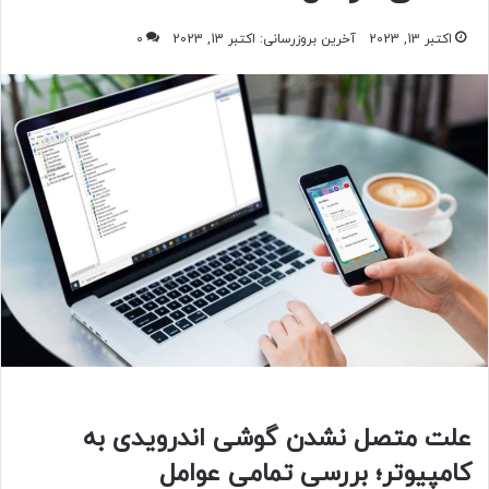
اکتبر 13, 2023
آخرین بروزرسانی: اکتبر 13, 2023
0
علت متصل نشدن گوشی اندرویدی به
کامپیوتر؛ بررسی تمامی عوامل