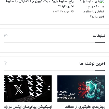
پنج سقوط بزرگ بیت کوین چه تفاوتی با سقوط
اخیر دارند؟
ژانویه 26, 2022
تبلیغات
آخرین نوشته ها
روش‌های جلوگیری از حملات
اپلیکیشن پیام‌رسان ایکس در راه