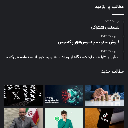
مطالب پر بازدید
می 15, 2023
لایسنس اشتراکی
ژانویه 26, 2022
فروش سازنده جاسوس‌افزار پگاسوس
ژانویه 26, 2022
بیش از ۱٫۴ میلیارد دستگاه از ویندوز ۱۰ و ویندوز ۱۱ استفاده می‌کنند
مطالب جدید