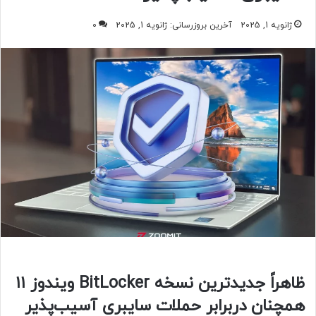
ژانویه 1, 2025
آخرین بروزرسانی: ژانویه 1, 2025
0
ظاهراً جدیدترین نسخه BitLocker ویندوز ۱۱
همچنان دربرابر حملات سایبری آسیب‌پذیر