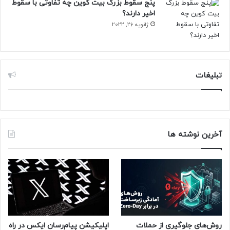
پنج سقوط بزرگ بیت کوین چه تفاوتی با سقوط
اخیر دارند؟
ژانویه 26, 2022
تبلیغات
آخرین نوشته ها
روش‌های جلوگیری از حملات
اپلیکیشن پیام‌رسان ایکس در راه