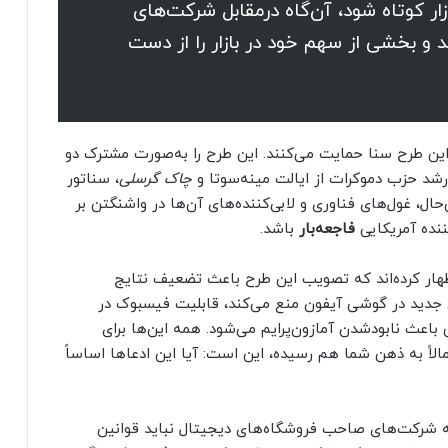
ازار کوتاه شود، آن‌گاه درمقابل شرکت‌های
 بخشی از سهم خود در بازار را از دست
ین طرح سنا حمایت می‌کنند. این طرح را به‌‌صورت مشترک دو
ارشد حزب دموکرات از ایالت مینه‌سوتا و
چاک گرسلی
، سناتور
ن‌حال، غول‌های فناوری و لابی‌کننده‌های آن‌ها در واشنگتن بر
ننده آمریکایی
فاجعه‌بار
باشد.
اظهار کرده‌اند که تصویب این طرح باعث تضعیف نتایج
 جدید در گوشی آیفون منع می‌کند، قابلیت فیسبوک در
اعث نابود‌شدن آمازون‌پرایم می‌شود. همه این‌ها برای
لاً به ذهن شما هم رسیده، این است: آیا این ادعاها اساساً
ه شرکت‌های صاحب فروشگاه‌های دیجیتال نباید قوانین