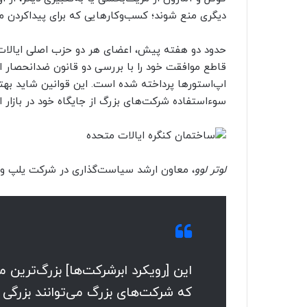
دیگری منع شوند؛ کسب‌وکارهایی که برای پیدا‌کردن 
حدود دو هفته پیش، اعضای هر دو حزب اصلی ایالات‌ م
قاطع موافقت خود را با بررسی دو قانون ضدانحصار اع
اپ‌استورها پرداخته شده است. این قوانین شاید بهت
سوءاستفاده شرکت‌های بزرگ از جایگاه خود در بازار ا
لوتر لوو
، معاون ارشد سیاست‌گذاری در شرکت یلپ و یکی
این [رویکرد ابرشرکت‌ها] بزرگ‌ترین
که شرکت‌های بزرگ می‌توانند بزرگی 