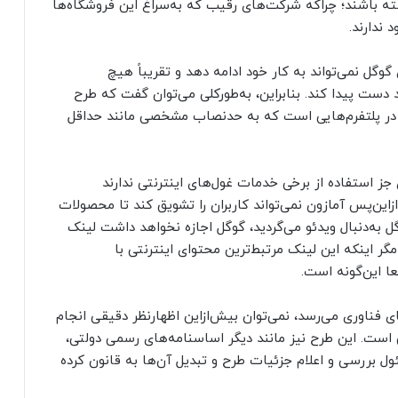
ته باشند؛ چراکه شرکت‌های رقیب که به‌سراغ این فروشگاه‌ها
ندارند.
 نمی‌تواند به کار خود ادامه دهد و تقریباً هیچ
 دست پیدا کند. بنابراین، به‌طورکلی می‌توان گفت که طرح
ر پلتفرم‌هایی است که به حدنصاب مشخصی مانند حداقل
ز استفاده از برخی خدمات غول‌های اینترنتی ندارند
زاین‌پس آمازون نمی‌تواند کاربران را تشویق کند تا محصولات
گل به‌دنبال ویدئو می‌گردید، گوگل اجازه نخواهد داشت لینک
مگر اینکه این لینک مرتبط‌ترین محتوای اینترنتی با
ا این‌گونه است.
ی فناوری می‌رسد، نمی‌توان بیش‌از‌این اظهارنظر دقیقی انجام
 است. این طرح نیز مانند دیگر اساسنامه‌های رسمی دولتی،
ئول بررسی و اعلام جزئیات طرح و تبدیل آن‌ها به قانون کرده