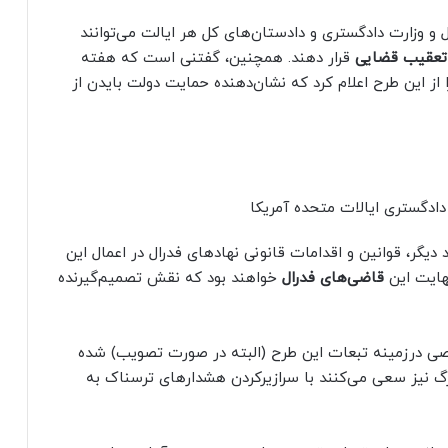
 و وزارت دادگستری و دادستان‌های کل هر ایالت می‌توانند
عقیب قضایی
قرار دهند. همچنین، گفتنی است که هفته
ز این طرح اعلام کرد که نشان‌دهنده حمایت دولت بایدن از
دادگستری ایالات متحده آمریکا
دیگر، قوانین و اقدامات قانونی نهادهای فدرال در اعمال این
نهایت این
قاضی‌های فدرال
خواهند بود که نقش تصمیم‌گیرنده
 درزمینه تبعات این طرح (البته در صورت تصویب) شده
گ نیز سعی می‌کنند با سرازیرکردن هشدارهای ترسناک به