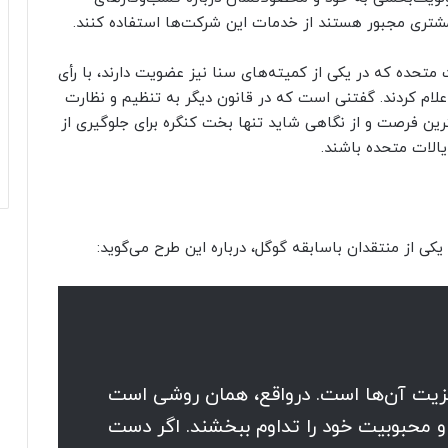
مشتری مجبور هستند از خدمات این شرکت‌ها استفاده کنند.
تحده که در یکی از کمیته‌های سنا نیز عضویت دارند، با رأی
لام کردند. گفتنی است که در قانون دیگر به تنظیم و نظارت
رین فرصت و از نگاهی شاید تنها بخت کنگره برای جلوگیری از
یالات متحده باشند.
 از منتقدان باسابقه گوگل، درباره این طرح می‌گوید‌:
 مزیت آن‌ها است. درواقع، همان روشی است
و محبوبیت خود را تداوم ببخشند. اگر دست