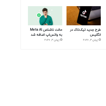
طرح جدید تیک‌تاک در
حالت ناشناس Meta AI
انگلیس
به واتس‌اپ اضافه شد
ژوئن 3, 2026
ژوئن 3, 2026