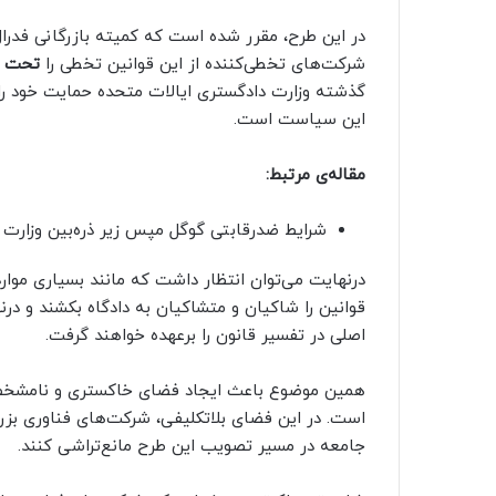
در این طرح، مقرر شده است که کمیته بازرگانی فدرال
شرکت‌های تخطی‌کننده از این قوانین تخطی را
تحت ت
گذشته وزارت دادگستری ایالات متحده حمایت خود را ا
این سیاست است.
مقاله‌ی مرتبط:
شرایط ضدرقابتی گوگل مپس زیر ذره‌بین وزارت 
درنهایت می‌توان انتظار داشت که مانند بسیاری موارد 
قوانین را شاکیان و متشاکیان به دادگاه بکشند و در
اصلی در تفسیر قانون را برعهده خواهند گرفت.
همین موضوع باعث ایجاد فضای خاکستری و نامشخصی
است. در این فضای بلاتکلیفی، شرکت‌های فناوری بزر
جامعه در مسیر تصویب این طرح مانع‌تراشی کنند.