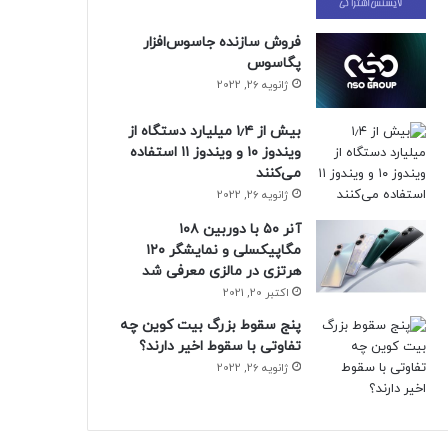
فروش سازنده جاسوس‌افزار
پگاسوس
ژانویه 26, 2022
بیش از ۱٫۴ میلیارد دستگاه از
ویندوز ۱۰ و ویندوز ۱۱ استفاده
می‌کنند
ژانویه 26, 2022
آنر ۵۰ با دوربین ۱۰۸
مگاپیکسلی و نمایشگر ۱۲۰
هرتزی در مالزی معرفی شد
اکتبر 20, 2021
پنج سقوط بزرگ بیت کوین چه
تفاوتی با سقوط اخیر دارند؟
ژانویه 26, 2022