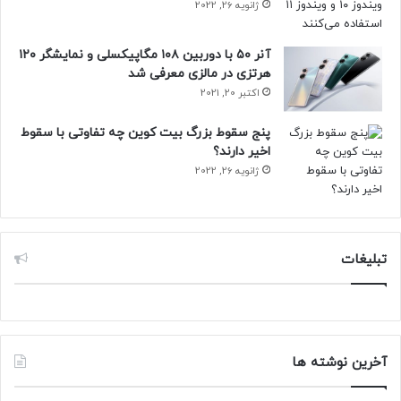
ژانویه 26, 2022
آنر ۵۰ با دوربین ۱۰۸ مگاپیکسلی و نمایشگر ۱۲۰
هرتزی در مالزی معرفی شد
اکتبر 20, 2021
پنج سقوط بزرگ بیت کوین چه تفاوتی با سقوط
اخیر دارند؟
ژانویه 26, 2022
تبلیغات
آخرین نوشته ها