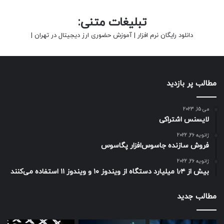
تبلیغات متنی:
دانلود رایگان نرم افزار
|
آموزش حضوری ارز دیجیتال در تهران
|
مطالب پر بازدید
می 15, 2023
لایسنس اشتراکی
ژانویه 26, 2022
فروش سازنده جاسوس‌افزار پگاسوس
ژانویه 26, 2022
بیش از ۱٫۴ میلیارد دستگاه از ویندوز ۱۰ و ویندوز ۱۱ استفاده می‌کنند
مطالب جدید