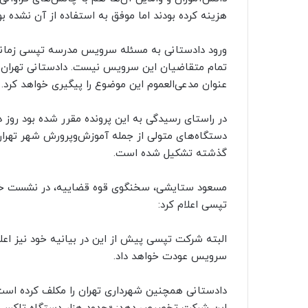
هزینه کرده بودند اما موفق به استفاده از آن نشده بو
ورود دادستانی به مسئله سرویس مدرسه تپسی زمانی 
تمام متقاضیان این سرویس نیست. دادستانی تهران اع
عنوان مدعی‌العموم این موضوع را پیگیری خواهد کرد.
دستگاه‌های متولی از جمله آموزش‌وپرورش شهر تهران
گذشته تشکیل شده است.
مسعود ستایشی، سخنگوی قوه قضاییه، در نشست خب
تپسی اعلام کرد:
البته شرکت تپسی پیش از این در بیانیه خود نیز اعلا
سرویس عودت خواهد داد.
دادستانی همچنین شهرداری تهران را مکلف کرده اس