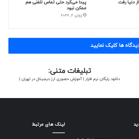
پیدا می‌کرد حتی تماس تلفنی هم
ممکن نبود
ژوئن 2, 2026
یدگاه ها کلیک نمایید
تبلیغات متنی:
دانلود رایگان نرم افزار
|
آموزش حضوری ارز دیجیتال در تهران
|
ید
لینک های مرتبط