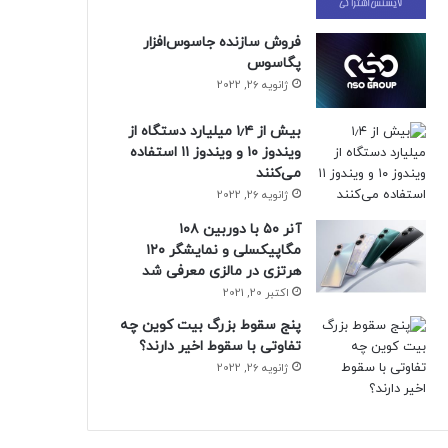
فروش سازنده جاسوس‌افزار
پگاسوس
ژانویه 26, 2022
بیش از ۱٫۴ میلیارد دستگاه از
ویندوز ۱۰ و ویندوز ۱۱ استفاده
می‌کنند
ژانویه 26, 2022
آنر ۵۰ با دوربین ۱۰۸
مگاپیکسلی و نمایشگر ۱۲۰
هرتزی در مالزی معرفی شد
اکتبر 20, 2021
پنج سقوط بزرگ بیت کوین چه
تفاوتی با سقوط اخیر دارند؟
ژانویه 26, 2022