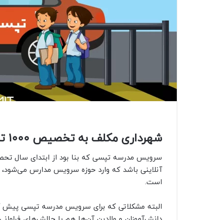
شهرداری مکلف به تخصیص ۱۰۰۰ تاکسی به سرویس مدرسه تپسی شد
آنلاینی باشد که وارد حوزه سرویس مدارس می‌شود، از
است.
البته مشکلاتی که برای سرویس مدرسه تپسی پیش آم
دانش‌آموزان و والدین آن‌ها هم با چالش‌های فراوان