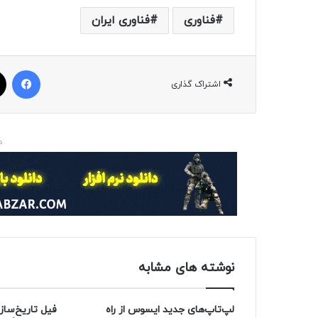
فناوری
فناوری ایران
فیسبوک
اشتراک گذاری
د
نوشته های مشابه
لپ‌تاپ‌های جدید ایسوس از راه
فیل تاریخ‌ساز