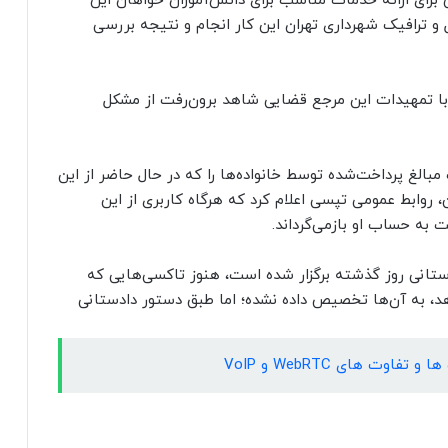
ای ارائه خدمات مناسب برای دانش‌آموزان خواهان این
 ترافیک شهرداری تهران این کار انجام و نتیجه بررسی
با تمهیدات این مرجع قضایی شاهد برون‌رفت از مشکل
بالغ پرداخت‌شده توسط خانواده‌ها را که در حال حاضر از این
روابط عمومی تپسی اعلام کرد که هرگاه کاربری از این
ستانی روز گذشته برگزار شده است، هنوز تاکسی‌هایی که
هد، به آن‌ها تخصیص داده نشده؛ اما طبق دستور دادستانی
وت های WebRTC و VoIP