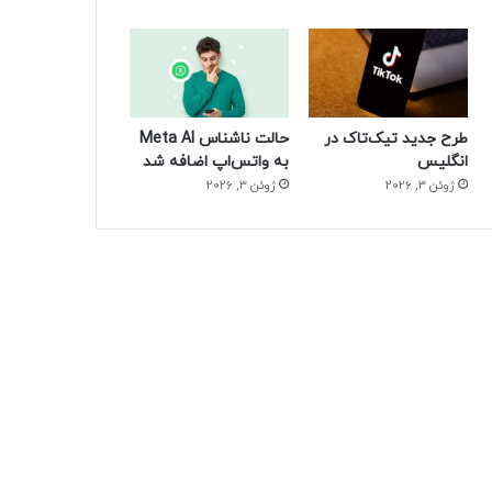
طرح جدید تیک‌تاک در
حالت ناشناس Meta AI
انگلیس
به واتس‌اپ اضافه شد
ژوئن 3, 2026
ژوئن 3, 2026