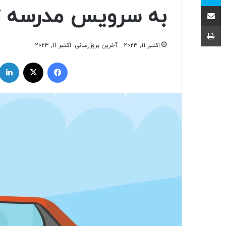
اشتراک با ایمیل
به سرویس مدرسه 
چاپ
اکتبر 11, 2023
آخرین بروزرسانی: اکتبر 11, 2023
فیسبوک
ایکس