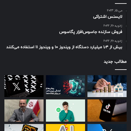
می 15, 2023
لایسنس اشتراکی
ژانویه 26, 2022
فروش سازنده جاسوس‌افزار پگاسوس
ژانویه 26, 2022
بیش از ۱٫۴ میلیارد دستگاه از ویندوز ۱۰ و ویندوز ۱۱ استفاده می‌کنند
مطالب جدید