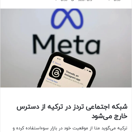
شبکه اجتماعی تردز در ترکیه از دسترس
خارج می‌شود
ترکیه می‌گوید متا از موقعیت خود در بازار سوءاستفاده کرده و