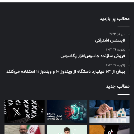
مطالب پر بازدید
می 15, 2023
لایسنس اشتراکی
ژانویه 26, 2022
فروش سازنده جاسوس‌افزار پگاسوس
ژانویه 26, 2022
بیش از ۱٫۴ میلیارد دستگاه از ویندوز ۱۰ و ویندوز ۱۱ استفاده می‌کنند
مطالب جدید