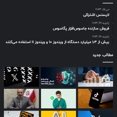
می 15, 2023
لایسنس اشتراکی
ژانویه 26, 2022
فروش سازنده جاسوس‌افزار پگاسوس
ژانویه 26, 2022
بیش از ۱٫۴ میلیارد دستگاه از ویندوز ۱۰ و ویندوز ۱۱ استفاده می‌کنند
مطالب جدید