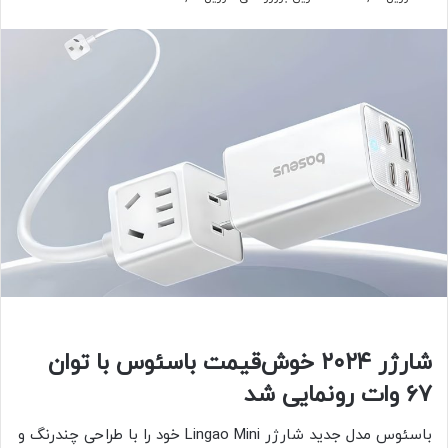
شارژر ۲۰۲۴ خوش‌قیمت باسئوس با توان
۶۷ وات رونمایی شد
باسئوس مدل جدید شارژر Lingao Mini خود را با طراحی چند‌رنگ و