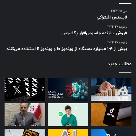
می 15, 2023
لایسنس اشتراکی
ژانویه 26, 2022
فروش سازنده جاسوس‌افزار پگاسوس
ژانویه 26, 2022
بیش از ۱٫۴ میلیارد دستگاه از ویندوز ۱۰ و ویندوز ۱۱ استفاده می‌کنند
مطالب جدید