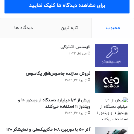
برای مشاهده دیدگاه ها کلیک نمایید
موبایل در ارتباط باشند.
محبوب
تازه ترین
دیدگاه ها
لایسنس اشتراکی
می 15, 2023
فروش سازنده جاسوس‌افزار پگاسوس
ژانویه 26, 2022
بیش از ۱٫۴ میلیارد دستگاه از ویندوز ۱۰ و
ویندوز ۱۱ استفاده می‌کنند
ژانویه 26, 2022
آنر ۵۰ با دوربین ۱۰۸ مگاپیکسلی و نمایشگر ۱۲۰