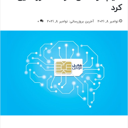
کرد
نوامبر 8, 2021
آخرین بروزرسانی: نوامبر 8, 2021
0