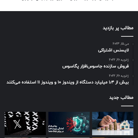
مطالب پر بازدید
می 15, 2023
لایسنس اشتراکی
ژانویه 26, 2022
فروش سازنده جاسوس‌افزار پگاسوس
ژانویه 26, 2022
بیش از ۱٫۴ میلیارد دستگاه از ویندوز ۱۰ و ویندوز ۱۱ استفاده می‌کنند
مطالب جدید