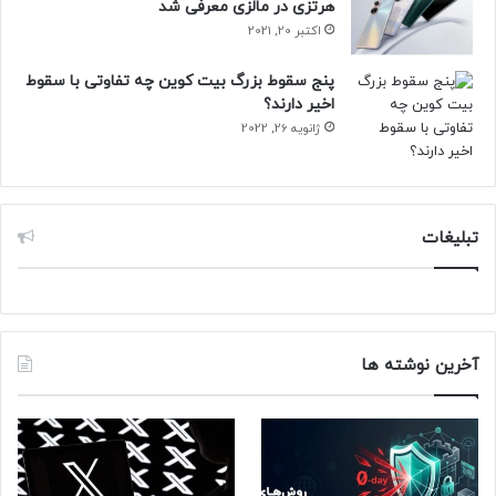
هرتزی در مالزی معرفی شد
اکتبر 20, 2021
پنج سقوط بزرگ بیت کوین چه تفاوتی با سقوط
اخیر دارند؟
ژانویه 26, 2022
تبلیغات
آخرین نوشته ها