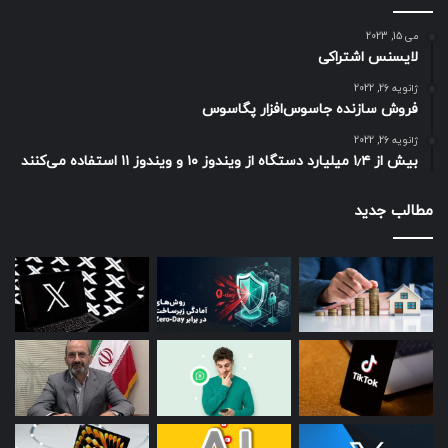
می 15, 2023
لایسنس اشتراکی
ژانویه 26, 2022
فروش سازنده جاسوس‌افزار پگاسوس
ژانویه 26, 2022
بیش از ۱٫۴ میلیارد دستگاه از ویندوز ۱۰ و ویندوز ۱۱ استفاده می‌کنند
مطالب جدید