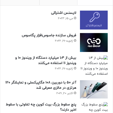
لایسنس اشتراکی
می 15, 2023
فروش سازنده جاسوس‌افزار پگاسوس
ژانویه 26, 2022
بیش از ۱٫۴ میلیارد دستگاه از ویندوز ۱۰ و
ویندوز ۱۱ استفاده می‌کنند
ژانویه 26, 2022
آنر ۵۰ با دوربین ۱۰۸ مگاپیکسلی و نمایشگر ۱۲۰
هرتزی در مالزی معرفی شد
اکتبر 20, 2021
پنج سقوط بزرگ بیت کوین چه تفاوتی با سقوط
اخیر دارند؟