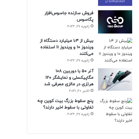
فروش سازنده جاسوس‌افزار
پگاسوس
ژانویه 26, 2022
بیش از ۱٫۴ میلیارد دستگاه از
ویندوز ۱۰ و ویندوز ۱۱ استفاده
می‌کنند
ژانویه 26, 2022
آنر ۵۰ با دوربین ۱۰۸
مگاپیکسلی و نمایشگر ۱۲۰
هرتزی در مالزی معرفی شد
اکتبر 20, 2021
پنج سقوط بزرگ بیت کوین چه
تفاوتی با سقوط اخیر دارند؟
ژانویه 26, 2022