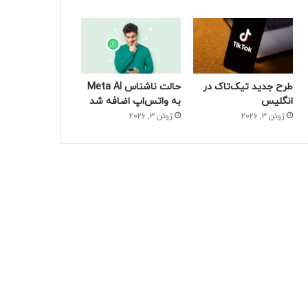
طرح جدید تیک‌تاک در
حالت ناشناس Meta AI
انگلیس
به واتس‌اپ اضافه شد
ژوئن 3, 2026
ژوئن 3, 2026