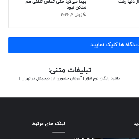
پیدا می‌کرد حتی تماس تلفنی هم
ممکن نبود
ژوئن 2, 2026
یدگاه ها کلیک نمایید
تبلیغات متنی:
دانلود رایگان نرم افزار
|
آموزش حضوری ارز دیجیتال در تهران
|
ید
لینک های مرتبط