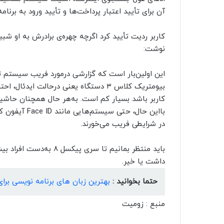
آن برای تأیید اعتبار پرداخت‌ها و تأیید ورود به برنامه‌ها استفاد
کاربر ردیت تأیید کرد اگرچه چهره‌ی برادرش به او ش
نوشت:
بیومتریک کلاس ۳ دستگاه یعنی درحالت ا
کاربر باشد بسیار کم است. به‌هر حال همچنان حاشیه
بااین حال، حت
در شرایطی فریب می‌خورند.
باید منتظر بمانیم تا سر
داشت یا خیر.
حتما بخوانید :
بهترین زبان‌ های برنامه نویسی برای 
منبع : زومیت