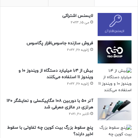
لایسنس اشتراکی
می 15, 2023
فروش سازنده جاسوس‌افزار پگاسوس
ژانویه 26, 2022
بیش از ۱٫۴ میلیارد دستگاه از ویندوز ۱۰ و
ویندوز ۱۱ استفاده می‌کنند
ژانویه 26, 2022
آنر ۵۰ با دوربین ۱۰۸ مگاپیکسلی و نمایشگر ۱۲۰
هرتزی در مالزی معرفی شد
اکتبر 20, 2021
پنج سقوط بزرگ بیت کوین چه تفاوتی با سقوط
اخیر دارند؟