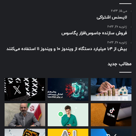
می 15, 2023
لایسنس اشتراکی
ژانویه 26, 2022
فروش سازنده جاسوس‌افزار پگاسوس
ژانویه 26, 2022
بیش از ۱٫۴ میلیارد دستگاه از ویندوز ۱۰ و ویندوز ۱۱ استفاده می‌کنند
مطالب جدید