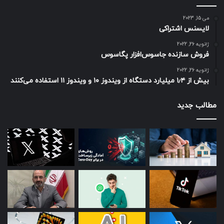
می 15, 2023
لایسنس اشتراکی
ژانویه 26, 2022
فروش سازنده جاسوس‌افزار پگاسوس
ژانویه 26, 2022
بیش از ۱٫۴ میلیارد دستگاه از ویندوز ۱۰ و ویندوز ۱۱ استفاده می‌کنند
مطالب جدید