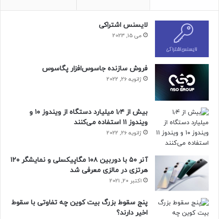
لایسنس اشتراکی
می 15, 2023
فروش سازنده جاسوس‌افزار پگاسوس
ژانویه 26, 2022
بیش از ۱٫۴ میلیارد دستگاه از ویندوز ۱۰ و
ویندوز ۱۱ استفاده می‌کنند
ژانویه 26, 2022
آنر ۵۰ با دوربین ۱۰۸ مگاپیکسلی و نمایشگر ۱۲۰
هرتزی در مالزی معرفی شد
اکتبر 20, 2021
پنج سقوط بزرگ بیت کوین چه تفاوتی با سقوط
اخیر دارند؟