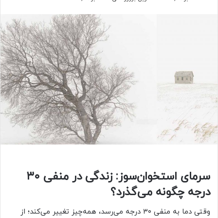
سرمای استخوان‌سوز: زندگی در منفی ۳۰
درجه چگونه می‌گذرد؟
وقتی دما به منفی ۳۰ درجه می‌رسد، همه‌چیز تغییر می‌کند؛ از