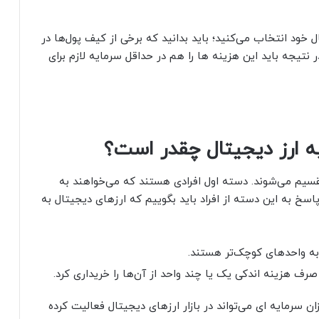
ال خود انتخاب می‌کنید؛ باید بدانید که برخی از کیف پول‌ها در
ر نتیجه باید این هزینه ها را هم در حداقل سرمایه لازم برای
به ارز دیجیتال چقدر است؟
قسیم می‌شوند. دسته اول افرادی هستند که می‌خواهند به
 پاسخ به این دسته از افراد باید بگوییم که ارزهای دیجیتال به
 به واحدهای کوچک‌تر هستند.
رف هزینه اندکی یک یا چند واحد از آن‌ها را خریداری کرد.
ان سرمایه ای می‌تواند در بازار ارزهای دیجیتال فعالیت کرده