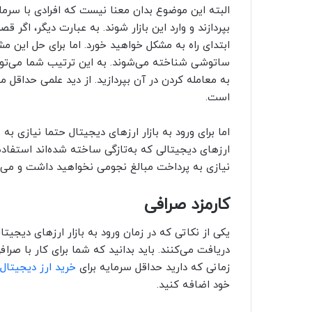
البته این موضوع بدان معنا نیست که افرادی با سرما
بپردازند و وارد این بازار شوند. به عبارت دیگر، اگ
ابتدای راه به مشکل خواهید خورد. اما برای حل این
ساتوشی شناخته می‌شوند. به این ترتیب شما می‌توانید
به معامله کردن در آن بپردازید. از دید علمی حداقل 
است.
اما برای ورود به بازار ارزهای دیجیتال حتما نیازی به 
ارزهای دیجیتالی که به‌تازگی ساخته شده‌اند استفاده
نیازی به پرداخت مبالغ نجومی نخواهید داشت و می‌توان
کارمزد صرافی
یکی از نکاتی که در زمان ورود به بازار ارزهای دیجی
دریافت می‌کنند. باید بدانید که شما برای کار با صرافی
زمانی که دارید حداقل سرمایه برای
خرید ارز دیجیتال
خود اضافه کنید.