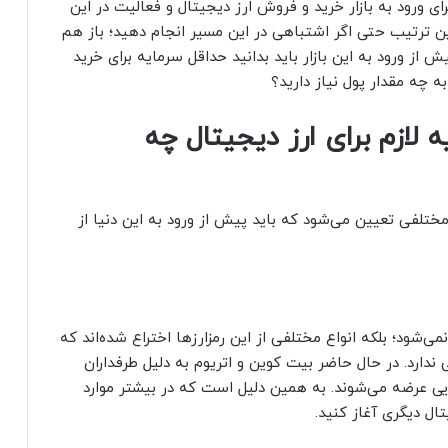
ی ورود به بازار خرید و فروش ارز دیجیتال و فعالیت در این
این ترتیب حتی اگر اشتباهی در این مسیر انجام دهید؛ باز هم
ز ورود به این بازار باید بدانید حداقل سرمایه برای خرید
ه چه مقدار پول نیاز دارید؟
لازم برای ارز دیجیتال چه
مختلفی تعیین می‌شود که باید پیش از ورود به این دنیا از
ی‌شود؛ بلکه انواع مختلفی از این رمزارزها اختراع شده‌اند که
ی ندارد. در حال حاضر بیت کوین و اتریوم به دلیل طرفداران
الایی عرضه می‌شوند. به همین دلیل است که در بیشتر موارد
تال دیگری آغاز کنید.