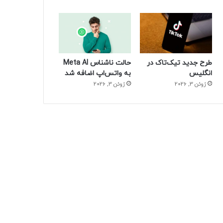
طرح جدید تیک‌تاک در
حالت ناشناس Meta AI
انگلیس
به واتس‌اپ اضافه شد
ژوئن 3, 2026
ژوئن 3, 2026