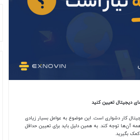
زهای دیجیتال تعیین کنید
دیجیتال کار دشواری است. این موضوع به عوامل بسیار زیادی
مه آن‌ها توجه کند. به همین دلیل باید برای تعیین حداقل
کمک بگیرید.