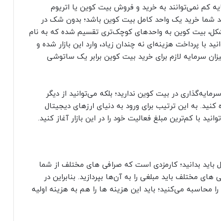
یه کم نمی‌توانند به خرید و فروش بیت کوین یا اتریوم
ر قصد شما خرید یک واحد کامل بیت کوین باشد؛ بدون شک در
 مشکل، بیت کوین به واحدهای کوچک‌تری تقسیم شده که به نام
 با پرداخت هزینه‌ای نه چندان زیاد، وارد این بازار شده و
میزان سرمایه لازم برای خرید بیت کوین برابر یک ساتوشی
سرمایه‌گذاری در بیت کوین ندارید؛ بلکه می‌توانید از دیگر
 کنید. به این ترتیب برای ورود به دنیای ارزهای دیجیتال
ید با کم‌ترین مبلغ فعالیت خود را در این بازار آغاز کنید.
تال باید بدانید؛ کارمزدی است که صرافی های مختلف از شما
 های مختلف باید مبلغی را به آن‌ها بپردازید. بنابراین در
را محاسبه می‌کنید؛ باید این هزینه ها را هم به هزینه اولیه