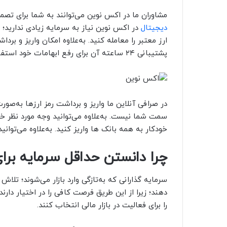
مشاوران ما در اکس نوین می‌توانند به شما برای تصمیم
دیجیتال
ارز معتبر را معامله کنید. به‌علاوه امکان واریز و برد
پشتیبانی ۲۴ ساعته آن برای رفع ابهامات خود استفاده کنید.
در صرافی آنلاین ما واریز و برداشت رمز ارزها به‌صور
سمت شما نیست. به‌علاوه می‌توانید وجه مورد نظر خود
خودکار به همه بانک ها واریز کنید. به‌علاوه می‌توان
چرا دانستن حداقل سرمایه برا
سرمایه گذارانی که به‌تازگی وارد بازار می‌شوند؛ تل
دهند؛ زیرا از این طریق فرصت کافی را در اختیار دارند
را برای فعالیت در بازار مالی انتخاب کنند.