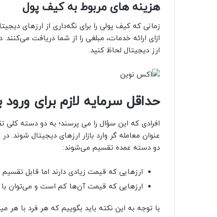
هزینه های مربوط به کیف پول
زمانی که کیف پولی را برای نگه‌داری از ارزهای دیجیت
ازای ارائه خدمات، مبلغی را از شما دریافت می‌کنند. د
ارز دیجیتال لحاظ کنید.
حداقل سرمایه لازم برای ورود 
افرادی که این سؤال را می پرسند؛ به دو دسته کلی ت
عنوان معامله گر وارد بازار ارزهای دیجیتال شوند. در
دو دسته عمده تقسیم می‌شوند:
ارزهایی که قیمت زیادی دارند اما قابل تقسیم
ارزهایی که قیمت آن‌ها کم است و می‌توان با ص
با توجه به این نکته باید بگوییم که هر فرد با هر میز