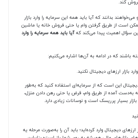
فروش کند.
خواهند بدانند که آیا باید همه این سرمایه را وارد بازار
مکن است از طریق گرفتن وام یا حتی فروش خانه یا ماشین
ن سؤال اهمیت پیدا می‌کند که
آیا باید همه سرمایه را وارد
ته باشند که در ادامه به آن‌ها اشاره می‌کنیم:
رد بازار ارزهای دیجیتال نکنید.
دیجیتال این است که از سرمایه‌ای استفاده کنید که به‌طور
ه به‌دست آمده از طریق وام، قرض یا حتی رهن دادن منزل،
ک بازار بسیار پرریسک است و نوسانات زیادی دارد.
ید
رزهای دیجیتال وارد کرده‌اید؛ باید آن را به‌صورت مرحله یه
درهای بازارهای مالی همیشه به روی شما باز است؛ بنابراین