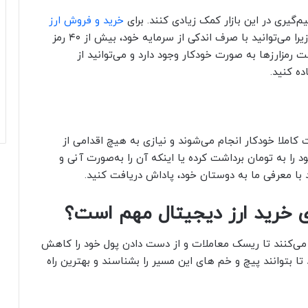
‌گیری در این بازار کمک زیادی کنند. برای
خرید و فروش ارز
در اکس نوین نیاز به سرمایه زیادی ندارید؛ زیرا می‌توانید با صرف اندکی از سرمایه خود، بیش از ۴۰ رمز
اشت رمزارزها به صورت خودکار وجود دارد و می‌توانید از
ت کاملا خودکار انجام می‌شوند و نیازی به هیچ اقدامی از
 را به تومان برداشت کرده یا اینکه آن را به‌صورت آنی و
ید با معرفی ما به دوستان خود، پاداش دریافت کنید.
ی خرید ارز دیجیتال مهم است؟
اش می‌کنند تا ریسک معاملات و از دست دادن پول خود را کاهش
 تا بتوانند پیچ و خم های این مسیر را بشناسند و بهترین راه