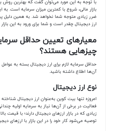
با توجه به این مورد می‌توان گفت که بهترین روش برا
بازار مالی، شروع با کمترین میزان سرمایه است. به 
ضرر زیادی متوجه شما نخواهد شد. به همین دلیل پیش ا
ارز دیجیتال چقدر است و شما برای ورود به این بازار ب
معیارهای تعیین حداقل سرمایه 
چیزهایی هستند؟
حداقل سرمایه لازم برای ارز دیجیتال بسته به عوامل 
آن‌ها اطلاع داشته باشید.
نوع ارز دیجیتال
امروزه تنها بیت کوین به‌عنوان ارز دیجیتال شناخته نم
فعالیت در برخی از آن‌ها نیاز به سرمایه اولیه چندان
زیادی که در بازار ارزهای دیجیتال دارند؛ با قیمت ب
توصیه می‌شود کار خود را در این بازار با ارزهای دیجی