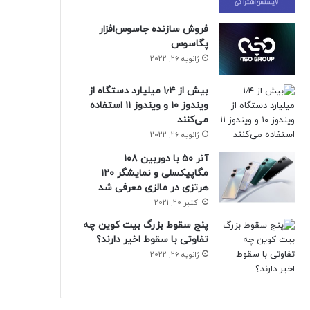
فروش سازنده جاسوس‌افزار
پگاسوس
ژانویه 26, 2022
بیش از ۱٫۴ میلیارد دستگاه از
ویندوز ۱۰ و ویندوز ۱۱ استفاده
می‌کنند
ژانویه 26, 2022
آنر ۵۰ با دوربین ۱۰۸
مگاپیکسلی و نمایشگر ۱۲۰
هرتزی در مالزی معرفی شد
اکتبر 20, 2021
پنج سقوط بزرگ بیت کوین چه
تفاوتی با سقوط اخیر دارند؟
ژانویه 26, 2022