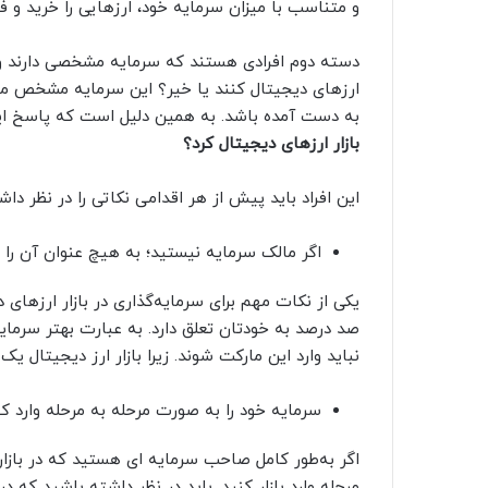
و متناسب با میزان سرمایه خود، ارزهایی را خرید و 
دسته دوم افرادی هستند که سرمایه مشخصی دارند و می‌
ارزهای دیجیتال کنند یا خیر؟ این سرمایه مشخص م
به دست آمده باشد. به همین دلیل است که پاسخ ای
بازار ارزهای دیجیتال کرد؟
این افراد باید پیش از هر اقدامی نکاتی را در نظر داش
اگر مالک سرمایه نیستید؛ به هیچ عنوان آن را وا
یکی از نکات مهم برای سرمایه‌گذاری در بازار ارزهای 
صد درصد به خودتان تعلق دارد. به عبارت بهتر سرمای
نباید وارد این مارکت شوند. زیرا بازار ارز دیجیتال ی
سرمایه خود را به صورت مرحله به مرحله وارد کن
اگر به‌طور کامل صاحب سرمایه ای هستید که در بازار ا
مرحله وارد بازار کنید. باید در نظر داشته باشید که 