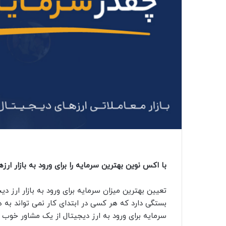
با اکس نوین بهترین سرمایه را برای ورود به بازار ار
تعیین بهترین میزان سرمایه برای ورود به بازار ارز 
بستگی دارد که هر کسی در ابتدای کار نمی تواند به ه
سرمایه برای ورود به ارز دیجیتال از یک مشاور خوب 