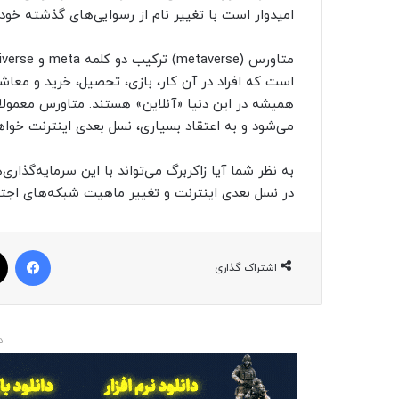
امیدوار است با تغییر نام از رسوایی‌های گذشته خود
است که افراد در آن کار، بازی، تحصیل، خرید و معاشرت
همیشه در این دنیا «آنلاین» هستند. متاورس معمولا
می‌شود و به اعتقاد بسیاری، نسل بعدی اینترنت خواهد
به نظر شما آیا زاکربرگ می‌تواند با این سرمایه‌گذا
در نسل بعدی اینترنت و تغییر ماهیت شبکه‌های اجتما
فیسبوک
اشتراک گذاری
د