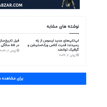
نوشته های مشابه
لپ‌تاپ‌های جدید ایسوس از راه
فیل تاریخ‌ساز
رسیدند؛ قدرت کلاس ورک‌استیشن و
در ۵۵ سالگی از دنیا رفت
گرافیک توانمند
ژوئن 2, 2026
ژوئن 2, 2026
برای مشاهده د