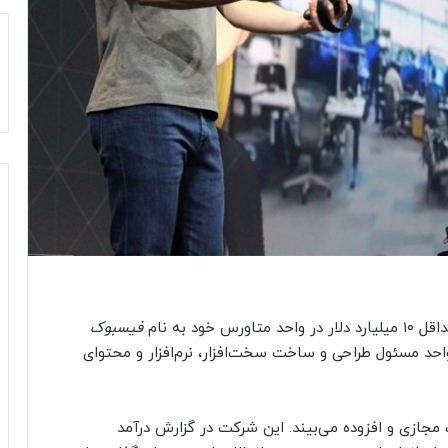
خود به نام
فیسبوک
) هزینه کند. این واحد مسئول طراحی و ساخت سخت‌افزار، نرم‌افزار و محتوای
جازی و افزوده می‌بیند. این شرکت در گزارش درآمد