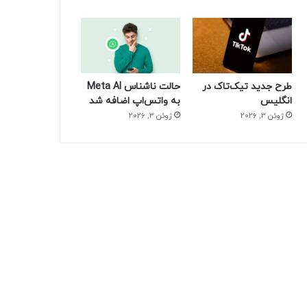
طرح جدید تیک‌تاک در
حالت ناشناس Meta AI
انگلیس
به واتس‌اپ اضافه شد
ژوئن 3, 2026
ژوئن 3, 2026