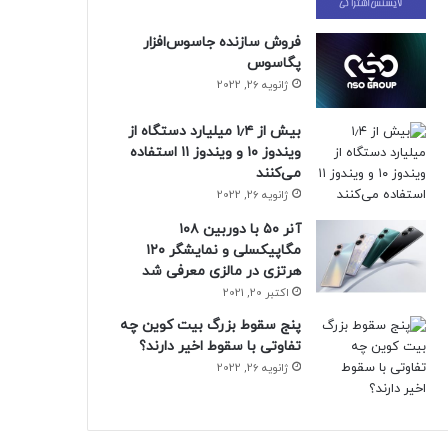
فروش سازنده جاسوس‌افزار
پگاسوس
ژانویه 26, 2022
بیش از ۱٫۴ میلیارد دستگاه از
ویندوز ۱۰ و ویندوز ۱۱ استفاده
می‌کنند
ژانویه 26, 2022
آنر ۵۰ با دوربین ۱۰۸
مگاپیکسلی و نمایشگر ۱۲۰
هرتزی در مالزی معرفی شد
اکتبر 20, 2021
پنج سقوط بزرگ بیت کوین چه
تفاوتی با سقوط اخیر دارند؟
ژانویه 26, 2022