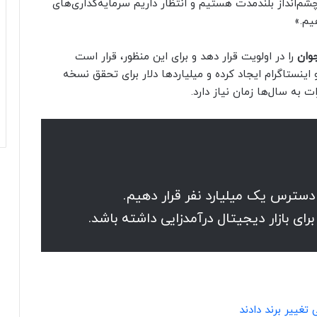
‌انداز بلندمدت هستیم و انتظار داریم سرمایه‌گذاری‌های
یم.»
وان
را در اولویت قرار دهد و برای این منظور، قرار است
اینستاگرام ایجاد کرده و میلیاردها دلار برای تحقق نسخه
 به سال‌ها زمان نیاز دارد.
سترس یک میلیارد نفر قرار دهیم.
برای بازار دیجیتال درآمدزایی داشته باشد.
تغییر برند دادند