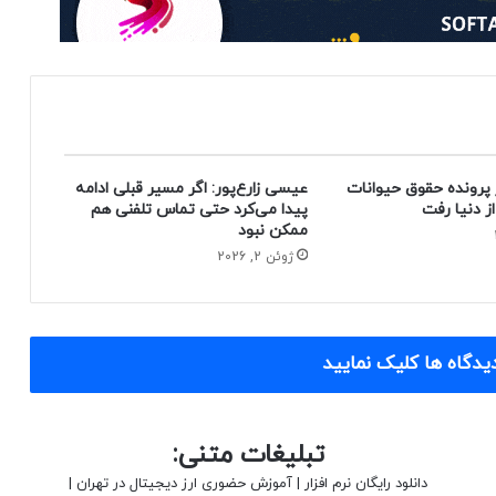
 پرونده حقوق حیوانات
عیسی زارع‌پور: اگر مسیر قبلی ادامه
پیدا می‌کرد حتی تماس تلفنی هم
ممکن نبود
ژوئن 2, 2026
یدگاه ها کلیک نمایید
تبلیغات متنی:
دانلود رایگان نرم افزار
|
آموزش حضوری ارز دیجیتال در تهران
|