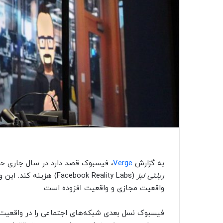
به گزارش
Verge
، فیسبوک قصد دارد در سال جاری حداقل ۱۰ میلیارد دلار در واحد متاورس 
ریلتی لبز
(Facebook Reality Labs
واقعیت مجازی و واقعیت افزوده است.
فیسبوک نسل بعدی شبکه‌های اجتماعی را در واقعیت م