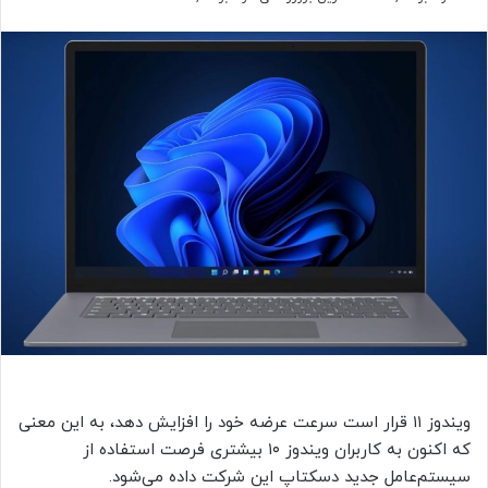
ویندوز ۱۱ قرار است سرعت عرضه خود را افزایش دهد، به این معنی
که اکنون به کاربران ویندوز ۱۰ بیشتری فرصت استفاده از
سیستم‌عامل جدید دسکتاپ این شرکت داده می‌شود.