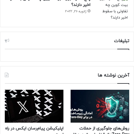
اخیر دارند؟
ژانویه 26, 2022
تبلیغات
آخرین نوشته ها
روش‌های جلوگیری از حملات
اپلیکیشن پیام‌رسان ایکس در راه