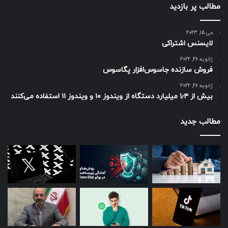
مطالب پر بازدید
می 15, 2023
لایسنس اشتراکی
ژانویه 26, 2022
فروش سازنده جاسوس‌افزار پگاسوس
ژانویه 26, 2022
بیش از ۱٫۴ میلیارد دستگاه از ویندوز ۱۰ و ویندوز ۱۱ استفاده می‌کنند
مطالب جدید