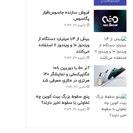
فروش سازنده جاسوس‌افزار
پگاسوس
ژانویه 26, 2022
بیش از ۱٫۴ میلیارد دستگاه از
ویندوز ۱۰ و ویندوز ۱۱ استفاده
می‌کنند
ژانویه 26, 2022
آنر ۵۰ با دوربین ۱۰۸
مگاپیکسلی و نمایشگر ۱۲۰
هرتزی در مالزی معرفی شد
اکتبر 20, 2021
پنج سقوط بزرگ بیت کوین چه
تفاوتی با سقوط اخیر دارند؟
ژانویه 26, 2022