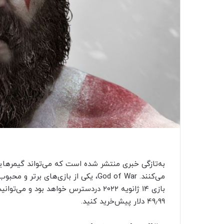
به‌تازگی خبری منتشر شده است که می‌تواند گیمرهایی 
می‌کنند. God of War، یکی از بازی‌های
بازی ۱۴ ژانویه ۲۰۲۲ دردسترس خواهد بود
۴۹٫۹۹ دلار پیش‌خرید کنید.