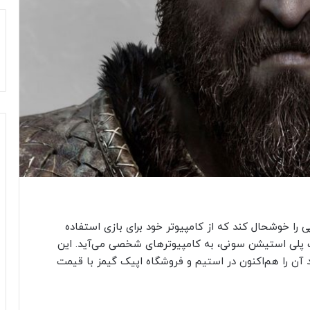
را خوشحال کند که از کامپیوتر‌ خود برای بازی استفاده
 برتر و محبوب‌ پلی استیشن سونی، به کامپیوتر‌‌های شخصی می‌آید. این
 و می‌توانید آن را هم‌اکنون در استیم و فروشگاه اپیک گیمز با قیمت