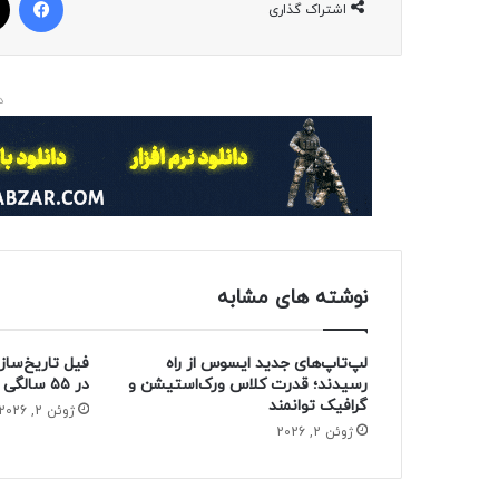
اشتراک گذاری
د
نوشته های مشابه
لپ‌تاپ‌های جدید ایسوس از راه
فیل تاریخ‌ساز
رسیدند؛ قدرت کلاس ورک‌استیشن و
در ۵۵ سالگی از دنیا رفت
گرافیک توانمند
ژوئن 2, 2026
ژوئن 2, 2026