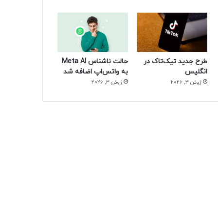
طرح جدید تیک‌تاک در
حالت ناشناس Meta AI
انگلیس
به واتس‌اپ اضافه شد
ژوئن 3, 2026
ژوئن 3, 2026