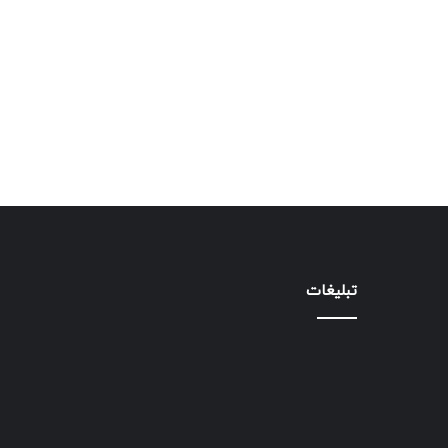
تبلیغات