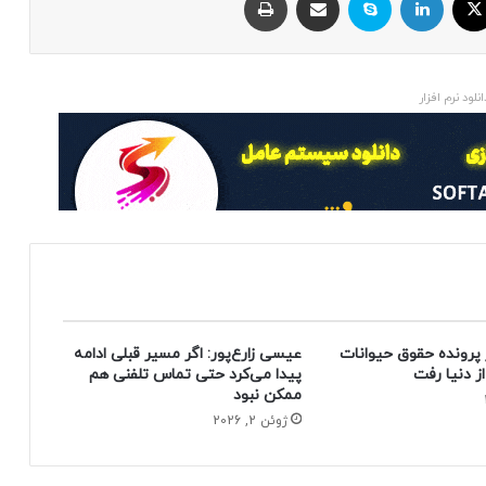
انلود نرم افزار
 پرونده حقوق حیوانات
عیسی زارع‌پور: اگر مسیر قبلی ادامه
پیدا می‌کرد حتی تماس تلفنی هم
ممکن نبود
ژوئن 2, 2026