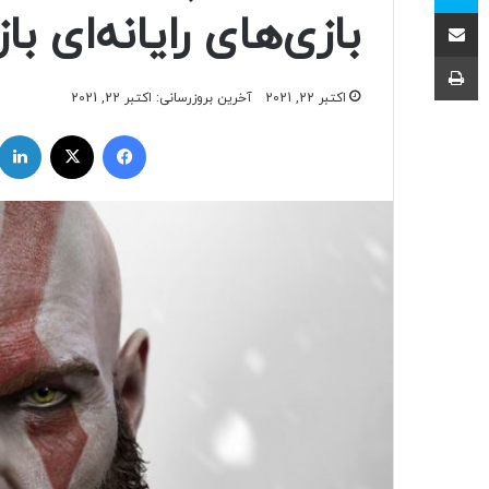
اشتراک با ایمیل
بازی‌های رایانه‌ای با
چاپ
اکتبر 22, 2021
آخرین بروزرسانی: اکتبر 22, 2021
فیسبوک
ایکس