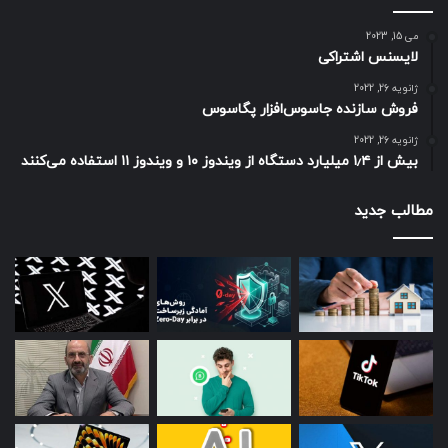
می 15, 2023
لایسنس اشتراکی
ژانویه 26, 2022
فروش سازنده جاسوس‌افزار پگاسوس
ژانویه 26, 2022
بیش از ۱٫۴ میلیارد دستگاه از ویندوز ۱۰ و ویندوز ۱۱ استفاده می‌کنند
مطالب جدید