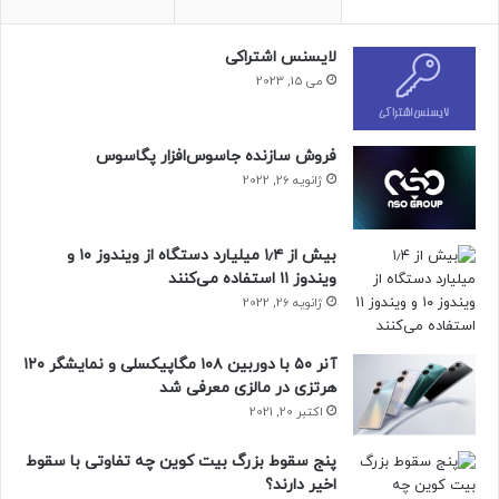
لایسنس اشتراکی
می 15, 2023
فروش سازنده جاسوس‌افزار پگاسوس
ژانویه 26, 2022
بیش از ۱٫۴ میلیارد دستگاه از ویندوز ۱۰ و
ویندوز ۱۱ استفاده می‌کنند
ژانویه 26, 2022
آنر ۵۰ با دوربین ۱۰۸ مگاپیکسلی و نمایشگر ۱۲۰
هرتزی در مالزی معرفی شد
اکتبر 20, 2021
پنج سقوط بزرگ بیت کوین چه تفاوتی با سقوط
اخیر دارند؟