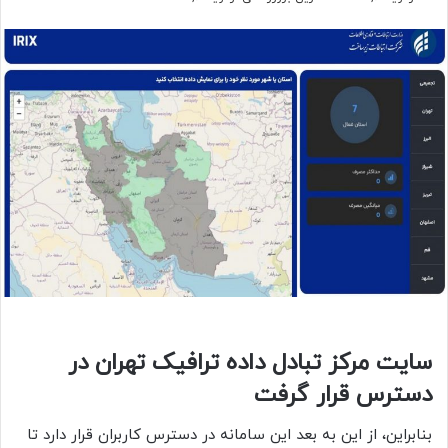
سایت مرکز تبادل داده ترافیک تهران در
دسترس قرار گرفت
بنابراین، از این به بعد این سامانه در دسترس کاربران قرار دارد تا