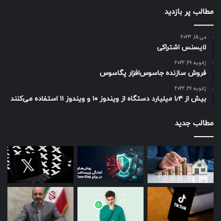
مطالب پر بازدید
می 15, 2023
لایسنس اشتراکی
ژانویه 26, 2022
فروش سازنده جاسوس‌افزار پگاسوس
ژانویه 26, 2022
بیش از ۱٫۴ میلیارد دستگاه از ویندوز ۱۰ و ویندوز ۱۱ استفاده می‌کنند
مطالب جدید