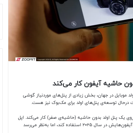
ن حاشیه آیفون کار می‌کند
ولد موبایل در جهان، بخش زیادی از پنل‌های موردنیاز گوشی
رکت درحال توسعه‌ی پنل‌های اولد برای مک‌بوک نیز هست.
 یک پنل اولد بدون حاشیه (حاشیه‌ی صفر) کار می‌کند. اپل
قصد داشت از این نمایشگر بدون حاشیه برای یکی از آیفون‌هایش در سال ۲۰۲۵ استفاده کند، اما به‌نظر می‌رسد