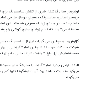
اولین‌بار سال گذشته خبری از تلاش سامسونگ برای 
برهمین‌اساس، سامسونگ دیسپلی درحال طراحی نمایش
«تمام‌صفحه در همه‌ی زوایا» معرفی شده‌اند. این نمای
ساخته می‌شوند که تمام زوایای جلوی گوشی را پوشش
گزارش‌ها همچنین می گویند، اپل از سامسونگ دیسپلی 
شرکت هستند، خواسته تا چنین نمایشگرهایی را برای 
صفحه‌نمایش اپل واچ شباهت دارند؛ جایی که پنل تخت 
می‌کرد متفاوت خواهد بود. آن نمایشگرها تنها کمی خم
نمی‌کردند.