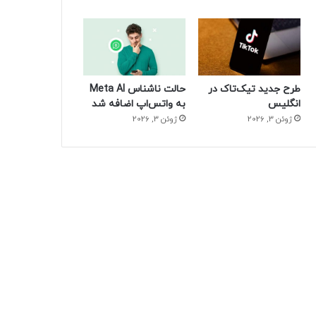
طرح جدید تیک‌تاک در
حالت ناشناس Meta AI
انگلیس
به واتس‌اپ اضافه شد
ژوئن 3, 2026
ژوئن 3, 2026