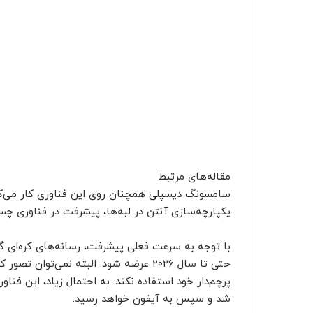
مقاله‌های مرتبط
سامسونگ دیسپلی همچنان روی این فناوری کار می‌کند،
یکپارچه‌سازی آنتن در لبه‌ها، پیشرفت در فناوری چ
با توجه به سرعت فعلی پیشرفت، رسانه‌های کره‌ای گز
پرچم‌دار خود استفاده نکند. به احتمال زیاد، این فنا
شد و سپس به آیفون خواهد رسید.