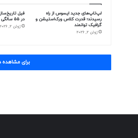
لپ‌تاپ‌های جدید ایسوس از راه
فیل تاریخ‌ساز
رسیدند؛ قدرت کلاس ورک‌استیشن و
در ۵۵ سالگی از دنیا رفت
گرافیک توانمند
ژوئن 2, 2026
ژوئن 2, 2026
برای مشاهده د