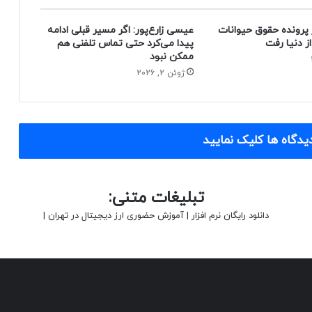
 پرونده حقوق حیوانات
عیسی زارع‌پور: اگر مسیر قبلی ادامه
پیدا می‌کرد حتی تماس تلفنی هم
ممکن نبود
ژوئن 2, 2026
یدگاه ها کلیک نمایید
تبلیغات متنی:
دانلود رایگان نرم افزار
|
آموزش حضوری ارز دیجیتال در تهران
|