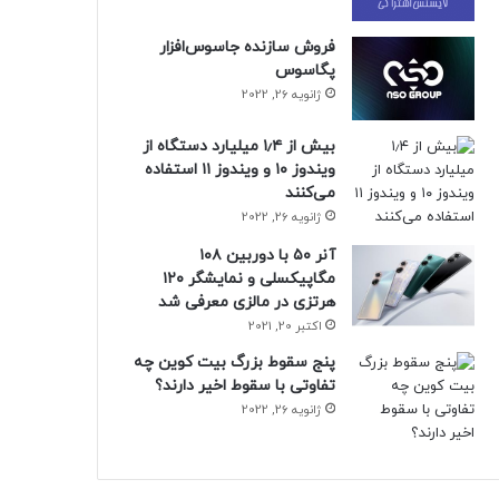
فروش سازنده جاسوس‌افزار
پگاسوس
ژانویه 26, 2022
بیش از ۱٫۴ میلیارد دستگاه از
ویندوز ۱۰ و ویندوز ۱۱ استفاده
می‌کنند
ژانویه 26, 2022
آنر ۵۰ با دوربین ۱۰۸
مگاپیکسلی و نمایشگر ۱۲۰
هرتزی در مالزی معرفی شد
اکتبر 20, 2021
پنج سقوط بزرگ بیت کوین چه
تفاوتی با سقوط اخیر دارند؟
ژانویه 26, 2022