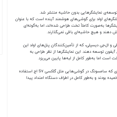
توسعه‌ی نمایشگرهایی بدون‌ حاشیه منتشر شد.
گرهای اولد برای گوشی‌های هوشمند آینده است که با عنوان
شگرها به‌صورت کاملاً تخت طراحی شده‌اند، اما به‌گونه‌ای
 دهند و هیچ حاشیه‌ای باقی نمی‌گذارند.
و ال‌جی دیسپلی، که از تأمین‌کنندگان پنل‌های اولد این
آیفون توسعه دهند. این نمایشگرها از نظر طراحی به
است اما به‌طور کامل از لبه‌ها پایین می‌ریزد.
البته طراحی جدید نمایشگرها، با نمایشگرهای خمیده‌ای که سامسونگ در گوشی‌هایی مثل گلکسی S7 اج استفاده
یده بودند و به‌طور کامل در اطراف دستگاه امتداد پیدا