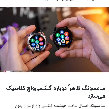
سامسونگ ظاهراً دوباره گلکسی‌واچ کلاسیک
می‌سازد
سامسونگ امسال ساعت هوشمند گلکسی واچ اولترا را بدون