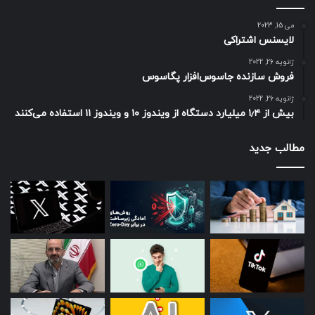
می 15, 2023
لایسنس اشتراکی
ژانویه 26, 2022
فروش سازنده جاسوس‌افزار پگاسوس
ژانویه 26, 2022
بیش از ۱٫۴ میلیارد دستگاه از ویندوز ۱۰ و ویندوز ۱۱ استفاده می‌کنند
مطالب جدید