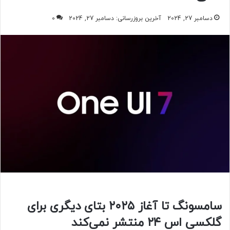
دسامبر 27, 2024
آخرین بروزرسانی: دسامبر 27, 2024
0
سامسونگ تا آغاز ۲۰۲۵ بتای دیگری برای
گلکسی اس ۲۴ منتشر نمی‌کند