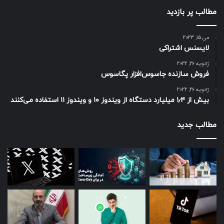
مطالب پر بازدید
می 15, 2023
لایسنس اشتراکی
ژانویه 26, 2022
فروش سازنده جاسوس‌افزار پگاسوس
ژانویه 26, 2022
بیش از ۱٫۴ میلیارد دستگاه از ویندوز ۱۰ و ویندوز ۱۱ استفاده می‌کنند
مطالب جدید