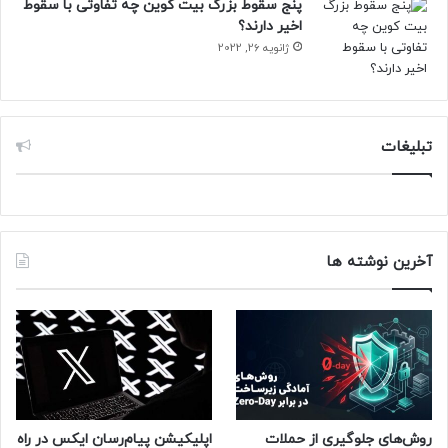
پنج سقوط بزرگ بیت کوین چه تفاوتی با سقوط
اخیر دارند؟
ژانویه 26, 2022
تبلیغات
آخرین نوشته ها
روش‌های جلوگیری از حملات
اپلیکیشن پیام‌رسان ایکس در راه