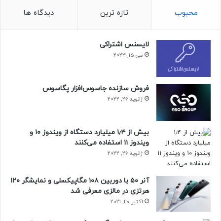
محبوب
تازه ترین
دیدگاه ها
لایسنس اشتراکی
می 15, 2023
فروش سازنده جاسوس‌افزار پگاسوس
ژانویه 26, 2022
بیش از ۱٫۴ میلیارد دستگاه از ویندوز ۱۰ و
ویندوز ۱۱ استفاده می‌کنند
ژانویه 26, 2022
آنر ۵۰ با دوربین ۱۰۸ مگاپیکسلی و نمایشگر ۱۲۰
هرتزی در مالزی معرفی شد
اکتبر 20, 2021