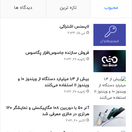
محبوب
تازه ترین
دیدگاه ها
لایسنس اشتراکی
می 15, 2023
فروش سازنده جاسوس‌افزار پگاسوس
ژانویه 26, 2022
بیش از ۱٫۴ میلیارد دستگاه از ویندوز ۱۰ و
ویندوز ۱۱ استفاده می‌کنند
ژانویه 26, 2022
آنر ۵۰ با دوربین ۱۰۸ مگاپیکسلی و نمایشگر ۱۲۰
هرتزی در مالزی معرفی شد
اکتبر 20, 2021