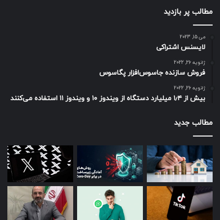
مطالب پر بازدید
می 15, 2023
لایسنس اشتراکی
ژانویه 26, 2022
فروش سازنده جاسوس‌افزار پگاسوس
ژانویه 26, 2022
بیش از ۱٫۴ میلیارد دستگاه از ویندوز ۱۰ و ویندوز ۱۱ استفاده می‌کنند
مطالب جدید