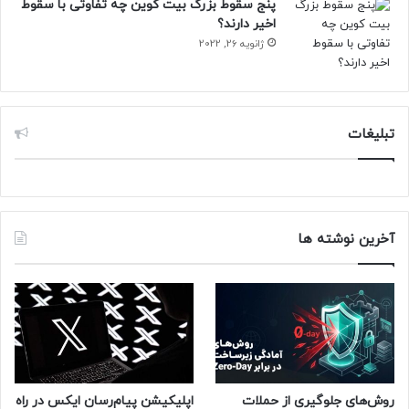
پنج سقوط بزرگ بیت کوین چه تفاوتی با سقوط
اخیر دارند؟
ژانویه 26, 2022
تبلیغات
آخرین نوشته ها
روش‌های جلوگیری از حملات
اپلیکیشن پیام‌رسان ایکس در راه