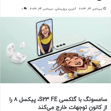
سپتامبر 24, 2023
آخرین بروزرسانی: سپتامبر 24, 2023
0
سامسونگ با گلکسی S23 FE، پیکسل ۸ را
از کانون توجهات خارج می‌کند