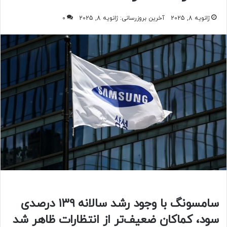
ژانویه 8, 2025
آخرین بروزرسانی: ژانویه 8, 2025
0
سامسونگ با وجود رشد سالانه ۱۳۹ درصدی
سود، کماکان ضعیف‌تر از انتظارات ظاهر شد