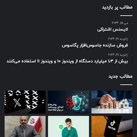
مطالب پر بازدید
می 15, 2023
لایسنس اشتراکی
ژانویه 26, 2022
فروش سازنده جاسوس‌افزار پگاسوس
ژانویه 26, 2022
بیش از ۱٫۴ میلیارد دستگاه از ویندوز ۱۰ و ویندوز ۱۱ استفاده می‌کنند
مطالب جدید