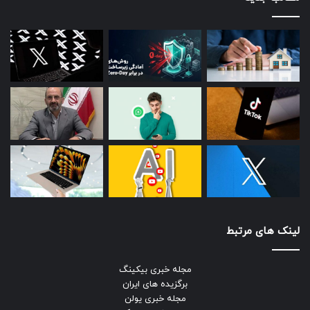
لینک های مرتبط
مجله خبری بیکینگ
برگزیده های ایران
مجله خبری یولن