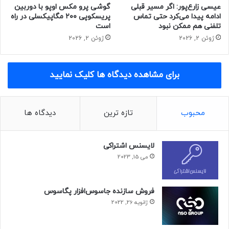
عیسی زارع‌پور: اگر مسیر قبلی
گوشی پرو مکس اوپو با دوربین
ادامه پیدا می‌کرد حتی تماس
پریسکوپی ۲۰۰ مگاپیکسلی در راه
تلفنی هم ممکن نبود
است
ژوئن 2, 2026
ژوئن 2, 2026
برای مشاهده دیدگاه ها کلیک نمایید
محبوب
تازه ترین
دیدگاه ها
لایسنس اشتراکی
می 15, 2023
فروش سازنده جاسوس‌افزار پگاسوس
ژانویه 26, 2022