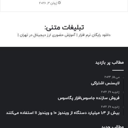
ژوئن 3, 2026
تبلیغات متنی:
دانلود رایگان نرم افزار
|
آموزش حضوری ارز دیجیتال در تهران
|
مطالب پر بازدید
می 15, 2023
لایسنس اشتراکی
ژانویه 26, 2022
فروش سازنده جاسوس‌افزار پگاسوس
ژانویه 26, 2022
بیش از ۱٫۴ میلیارد دستگاه از ویندوز ۱۰ و ویندوز ۱۱ استفاده می‌کنند
مطالب جدید