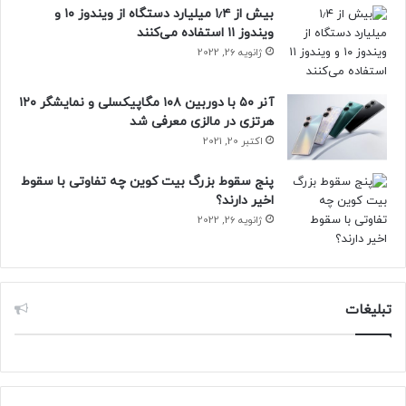
بیش از ۱٫۴ میلیارد دستگاه از ویندوز ۱۰ و
ویندوز ۱۱ استفاده می‌کنند
ژانویه 26, 2022
آنر ۵۰ با دوربین ۱۰۸ مگاپیکسلی و نمایشگر ۱۲۰
هرتزی در مالزی معرفی شد
اکتبر 20, 2021
پنج سقوط بزرگ بیت کوین چه تفاوتی با سقوط
اخیر دارند؟
ژانویه 26, 2022
تبلیغات