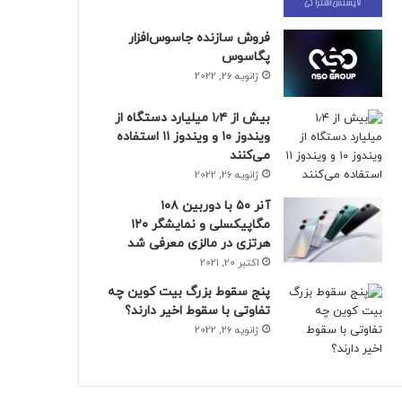
فروش سازنده جاسوس‌افزار
پگاسوس
ژانویه 26, 2022
بیش از ۱٫۴ میلیارد دستگاه از
ویندوز ۱۰ و ویندوز ۱۱ استفاده
می‌کنند
ژانویه 26, 2022
آنر ۵۰ با دوربین ۱۰۸
مگاپیکسلی و نمایشگر ۱۲۰
هرتزی در مالزی معرفی شد
اکتبر 20, 2021
پنج سقوط بزرگ بیت کوین چه
تفاوتی با سقوط اخیر دارند؟
ژانویه 26, 2022