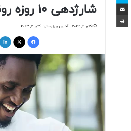
اشتراک با ایمیل
شارژدهی ۱۰ روزه رونمایی شد
چاپ
اکتبر 2, 2023
آخرین بروزرسانی: اکتبر 2, 2023
فیسبوک
ایکس