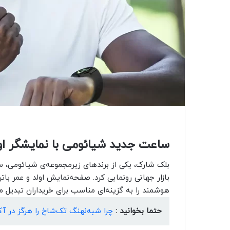
ساعت جدید شیائومی با نمایشگر اولد و شارژدهی 
هوشمند را به گزینه‌ای مناسب برای خریداران تبدیل می
حتما بخوانید :
چرا شبه‌نهنگ تک‌شاخ را هرگز در آک