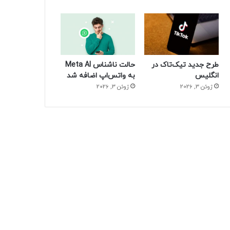
طرح جدید تیک‌تاک در
حالت ناشناس Meta AI
انگلیس
به واتس‌اپ اضافه شد
ژوئن 3, 2026
ژوئن 3, 2026