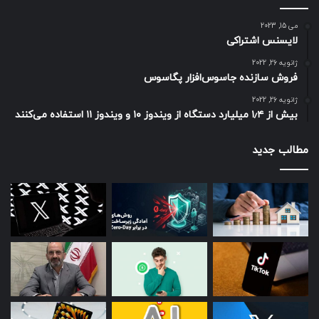
می 15, 2023
لایسنس اشتراکی
ژانویه 26, 2022
فروش سازنده جاسوس‌افزار پگاسوس
ژانویه 26, 2022
بیش از ۱٫۴ میلیارد دستگاه از ویندوز ۱۰ و ویندوز ۱۱ استفاده می‌کنند
مطالب جدید