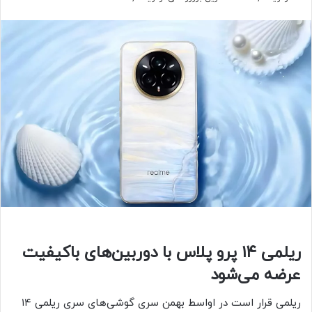
ریلمی ۱۴ پرو پلاس با دوربین‌های باکیفیت
عرضه می‌شود
ریلمی قرار است در اواسط بهمن سری گوشی‌های سری ریلمی ۱۴