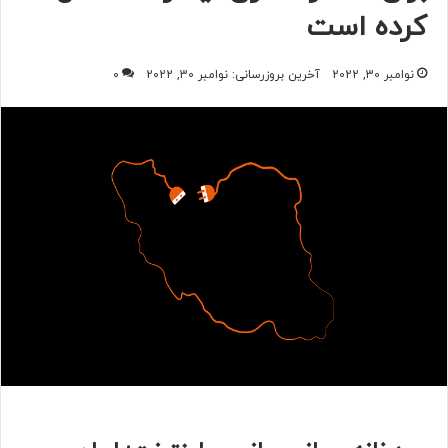
کرده است
نوامبر 30, 2022
آخرین بروزرسانی: نوامبر 30, 2022
0