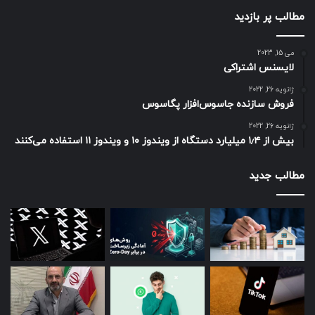
مطالب پر بازدید
می 15, 2023
لایسنس اشتراکی
ژانویه 26, 2022
فروش سازنده جاسوس‌افزار پگاسوس
ژانویه 26, 2022
بیش از ۱٫۴ میلیارد دستگاه از ویندوز ۱۰ و ویندوز ۱۱ استفاده می‌کنند
مطالب جدید