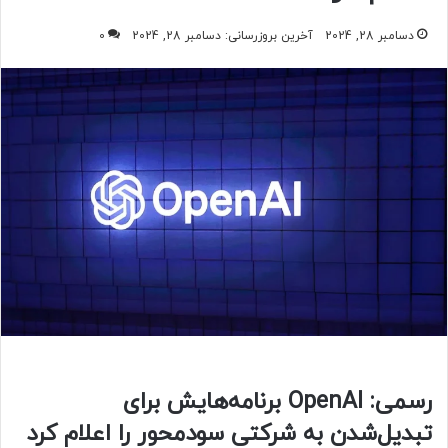
دسامبر 28, 2024
آخرین بروزرسانی: دسامبر 28, 2024
0
رسمی: OpenAI برنامه‌هایش برای
تبدیل‌شدن به شرکتی سودمحور را اعلام کرد