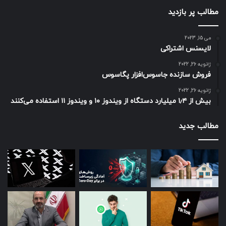
مطالب پر بازدید
می 15, 2023
لایسنس اشتراکی
ژانویه 26, 2022
فروش سازنده جاسوس‌افزار پگاسوس
ژانویه 26, 2022
بیش از ۱٫۴ میلیارد دستگاه از ویندوز ۱۰ و ویندوز ۱۱ استفاده می‌کنند
مطالب جدید