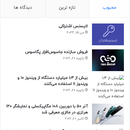
منبع : زومیت
محبوب
تازه ترین
دیدگاه ها
لایسنس اشتراکی
می 15, 2023
فروش سازنده جاسوس‌افزار پگاسوس
ژانویه 26, 2022
بیش از ۱٫۴ میلیارد دستگاه از ویندوز ۱۰ و
ویندوز ۱۱ استفاده می‌کنند
ژانویه 26, 2022
آنر ۵۰ با دوربین ۱۰۸ مگاپیکسلی و نمایشگر ۱۲۰
هرتزی در مالزی معرفی شد
اکتبر 20, 2021