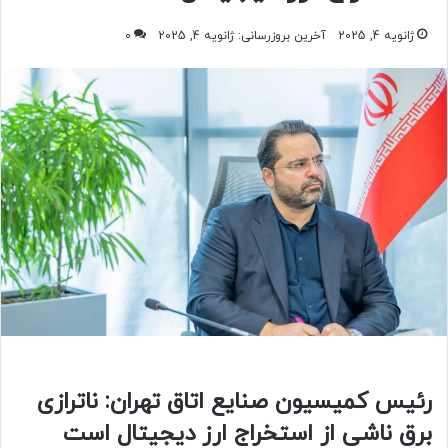
ژانویه 4, 2025
آخرین بروزرسانی: ژانویه 4, 2025
0
رئیس کمیسیون صنایع اتاق تهران: ناترازی
برق ناشی از استخراج ارز دیجیتال است