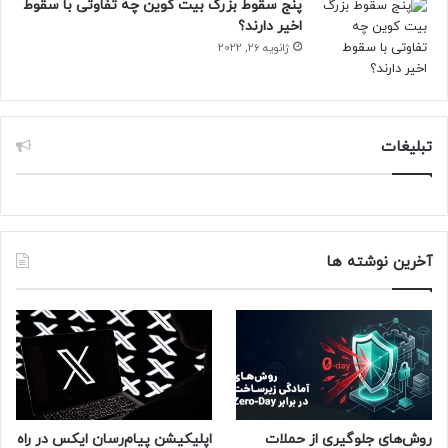
پنج سقوط بزرگ بیت کوین چه تفاوتی با سقوط
اخیر دارند؟
ژانویه 26, 2022
تبلیغات
آخرین نوشته ها
روش‌های جلوگیری از حملات
اپلیکیشن پیام‌رسان ایکس در راه