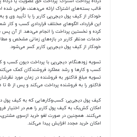
درگاه پرداخت اشتراک: پرداخت حق عضویت یا درگاه پ
قالب بسته‌های اشتراک ارائه می‌دهند، طراحی شده 
خودکار از کیف پول دیجی‌پی کاربر را با تأیید وی و 
این قرارداد، الگوهای مختلف قراردادی کسب و کار شما
کرده و نخستین پرداخت را انجام می‌دهد. از آن پس ب
خدمات مدنظر کاربر در بازه‌های زمانی مشخص و مطا
خودکار از کیف پول دیجی‌پی کاربر کسر می‌شود.
کسب و کارها و رشد عملکرد فروشندگان کمک می‌کند. 
فاکتور را به فروشنده پرداخت می‌کند و پس از ۵ تا ۲۵ روز، مبلغ پرداخت‌شده را از کسب‌و‌کار دریافت می‌کند.
کیف پول دیجی‌پی: کسب‌و‌کارهایی که به کیف پول دی
امکان کش‌بک به کیف پول کاربر را هم در اختیار فرو
می‌کنند. همچنین در صورت لغو خرید ازسوی مشتری، 
امکان خرید مجدد افزایش پیدا می‌کند.