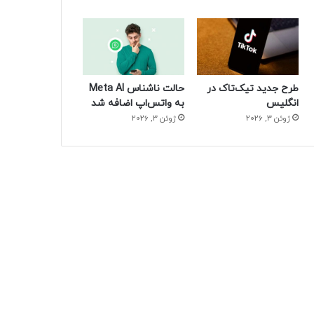
طرح جدید تیک‌تاک در
حالت ناشناس Meta AI
انگلیس
به واتس‌اپ اضافه شد
ژوئن 3, 2026
ژوئن 3, 2026