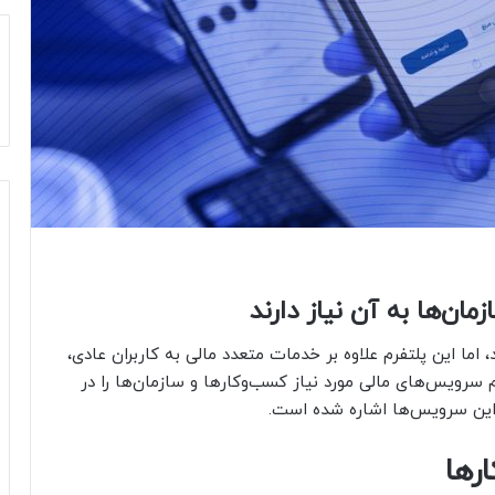
ان‌ها به آن نیاز دارند
 اما این پلتفرم علاوه بر خدمات متعدد مالی به کاربران عادی،
سرویس‌های مالی مورد نیاز کسب‌و‌کارها و سازمان‌ها را در
ز این سرویس‌ها اشاره شده است.
رها