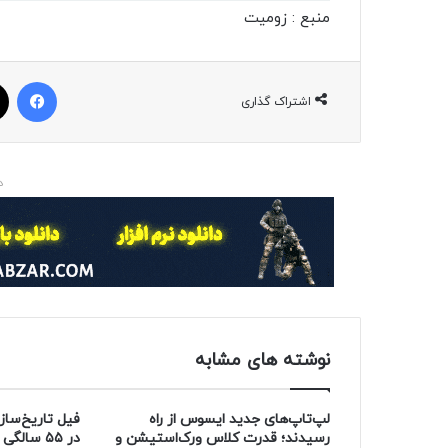
منبع : زومیت
فیسبوک
اشتراک گذاری
د
نوشته های مشابه
لپ‌تاپ‌های جدید ایسوس از راه
فیل تاریخ‌ساز
رسیدند؛ قدرت کلاس ورک‌استیشن و
در ۵۵ سالگی از دنیا رفت