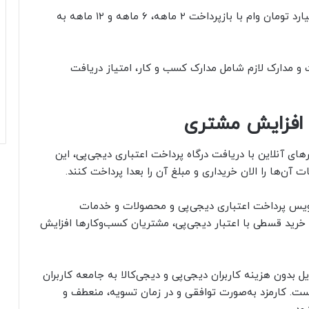
وام کسب‌و‌کارها: دیجی‌پی از دویست میلیون تا ۲ میلیارد تومان وام با بازپرداخت ۲ ماهه، ۶ ماهه و ۱۲ ماهه به
و مدارک لازم شامل مدارک کسب و کار، امتیاز دریافت
ای افزایش مشتری
ای آنلاین با دریافت درگاه پرداخت اعتباری دیجی‌پی، این
 آن‌ها را الان خریداری و مبلغ آن را بعدا پرداخت کنند.
سرویس پرداخت اعتباری دیجی‌پی و محصولات و خدمات
خرید قسطی با اعتبار دیجی‌پی، مشتریان کسب‌و‌کارها افزایش
ل بدون هزینه کاربران دیجی‌پی و دیجی‌کالا به جامعه کاربران
ست. کارمزد به‌صورت توافقی و در زمان تسویه، منعطف و