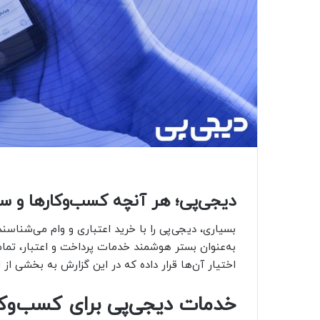
دیجی‌پی؛ هر آنچه کسب‌و‌کارها و سازم
بسیاری، دیجی‌پی را با خرید اعتباری و وام می‌شناسند،
به‌عنوان بستر هوشمند خدمات پرداخت و اعتبار، تمام 
اختیار آن‌ها قرار داده که در این گزارش به بخشی ا
خدمات دیجی‌پی برای کسب‌و‌کا