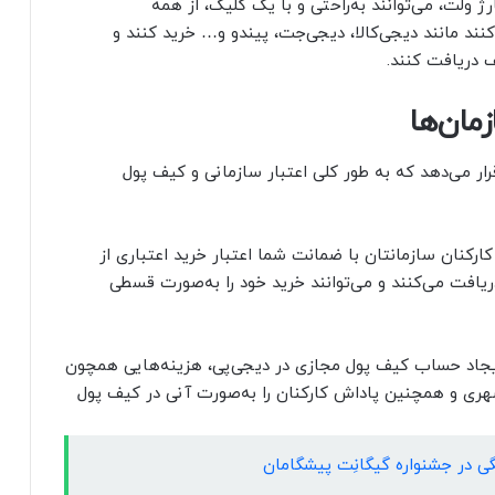
رژ ولت، می‌توانند به‌راحتی و با یک کلیک، از همه
ند مانند دیجی‌کالا، دیجی‌‌جت، پیندو و… خرید کنند و
 دریافت کنند.
مان‌ها
ر می‌دهد که به طور کلی اعتبار سازمانی و کیف پول
کارکنان سازمانتان با ضمانت شما اعتبار خرید اعتباری از
دریافت می‌کنند و می‌توانند خرید خود را به‌صورت قسطی
 ایجاد حساب کیف پول مجازی در دیجی‌پی، هزینه‌هایی همچون
شهری و همچنین پاداش کارکنان را به‌صورت آنی در کیف پول
ی در جشنواره گیگانِت پیشگامان