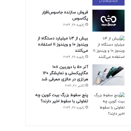
فروش سازنده جاسوس‌افزار
پگاسوس
ژانویه 26, 2022
بیش از ۱٫۴ میلیارد دستگاه از
ویندوز ۱۰ و ویندوز ۱۱ استفاده
می‌کنند
ژانویه 26, 2022
آنر ۵۰ با دوربین ۱۰۸
مگاپیکسلی و نمایشگر ۱۲۰
هرتزی در مالزی معرفی شد
اکتبر 20, 2021
پنج سقوط بزرگ بیت کوین چه
تفاوتی با سقوط اخیر دارند؟
ژانویه 26, 2022