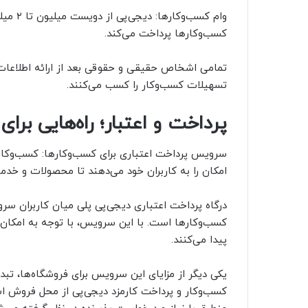
کسب‌و‌کارها پرداخت می‌کند.
تمامی اشخاص حقیقی و حقوقی بعد از ارائه اطلاعات 
تسهیلات کسب‌و‌کار را کسب می‌کنند.
پرداخت و اعتبار؛ راه‌هایی بر
سرویس پرداخت اعتباری برای کسب‌و‌کارها: کسب‌و‌کاره
امکان را به کاربران خود می‌دهند تا محصولات و خدمات
درگاه پرداخت اعتباری دیجی‌پی پلی میان کاربران 
کسب‌و‌کارها است. با این سرویس، با توجه به امکان 
پیدا می‌کنند.
یکی دیگر از مزایای این سرویس برای فروشگاه‌ها، تبدی
کسب‌و‌کار و پرداخت کارمزد دیجی‌پی از محل فروش ا