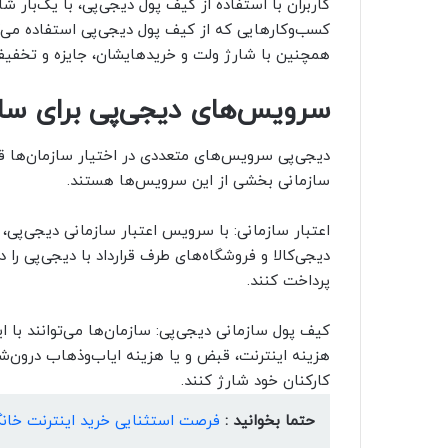
کاربران با استفاده از کیف پول دیجی‌پی، با یک‌بار شا
کسب‌و‌کارهایی که از کیف پول دیجی‌پی استفاده می‌کن
همچنین با شارژ ولت و خریدهایشان، جایزه و تخفیف
سرویس‌های دیجی‌پی برای ساز
دیجی‌پی سرویس‌های متعددی در اختیار سازمان‌ها قرا
سازمانی بخشی از این سرویس‌ها هستند.
اعتبار سازمانی: با سرویس اعتبار سازمانی دیجی‌‌پی، 
دیجی‌کالا و فروشگاه‌های طرف قرارداد با دیجی‌پی را 
پرداخت کنند.
کیف پول سازمانی دیجی‌پی: سازمان‌ها می‌توانند با
هزینه اینترنت، قبض و یا هزینه ایاب‌و‌ذهاب درون‌
کارکنان خود شارژ کنند.
حتما بخوانید :
فرصت استثنایی خرید اینترنت خانگ