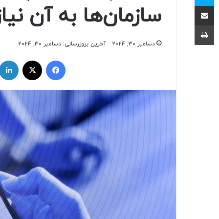
اشتراک با ایمیل
سازمان‌ها به آن نیاز
چاپ
دسامبر 30, 2024
آخرین بروزرسانی: دسامبر 30, 2024
فیسبوک
ایکس