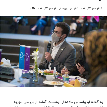
نوامبر 17, 2021
آخرین بروزرسانی: نوامبر 17, 2021
0
به گفته او براساس داده‌های به‌دست آماده از بررسی تجربه