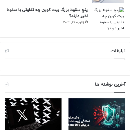
کمک می‌کند و از طرفی به عنوان همراه هوشمند بیمار، فرایند‌‌های
پنج سقوط بزرگ بیت کوین چه تفاوتی با سقوط
متداول درمان را ساده‌تر خواهد کرد.
اخیر دارند؟
ژانویه 26, 2022
تبلیغات
آخرین نوشته ها