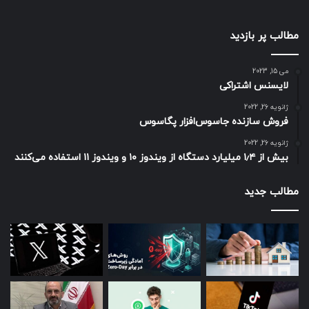
مطالب پر بازدید
می 15, 2023
لایسنس اشتراکی
ژانویه 26, 2022
فروش سازنده جاسوس‌افزار پگاسوس
ژانویه 26, 2022
بیش از ۱٫۴ میلیارد دستگاه از ویندوز ۱۰ و ویندوز ۱۱ استفاده می‌کنند
مطالب جدید