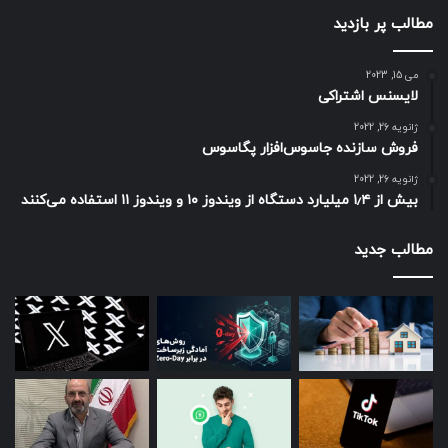
مطالب پر بازدید
می 15, 2023
لایسنس اشتراکی
ژانویه 26, 2022
فروش سازنده جاسوس‌افزار پگاسوس
ژانویه 26, 2022
بیش از ۱٫۴ میلیارد دستگاه از ویندوز ۱۰ و ویندوز ۱۱ استفاده می‌کنند
مطالب جدید