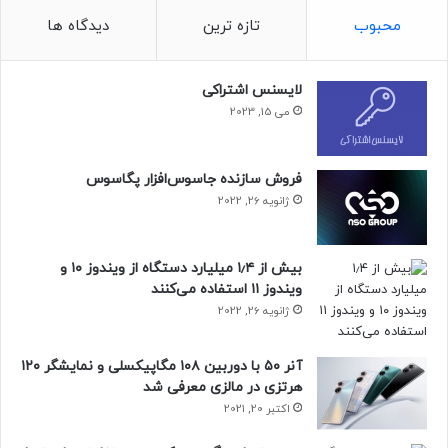
محبوب
تازه ترین
دیدگاه ها
لایسنس اشتراکی
می 15, 2023
فروش سازنده جاسوس‌افزار پگاسوس
ژانویه 26, 2022
بیش از ۱٫۴ میلیارد دستگاه از ویندوز ۱۰ و
ویندوز ۱۱ استفاده می‌کنند
ژانویه 26, 2022
آنر ۵۰ با دوربین ۱۰۸ مگاپیکسلی و نمایشگر ۱۲۰
هرتزی در مالزی معرفی شد
اکتبر 20, 2021