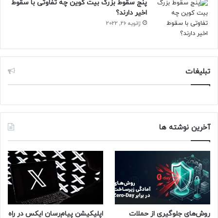
پنج سقوط بزرگ بیت کوین چه تفاوتی با سقوط
اخیر دارند؟
ژانویه 26, 2022
تبلیغات
آخرین نوشته ها
روش‌های جلوگیری از حملات
اپلیکیشن پیام‌رسان ایکس در راه