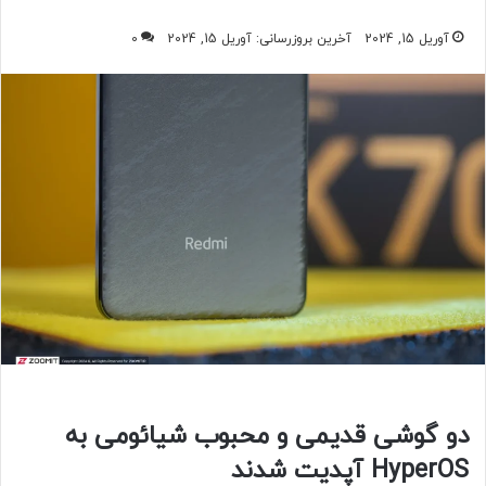
آوریل 15, 2024
آخرین بروزرسانی: آوریل 15, 2024
0
دو گوشی قدیمی و محبوب شیائومی به
HyperOS آپدیت شدند