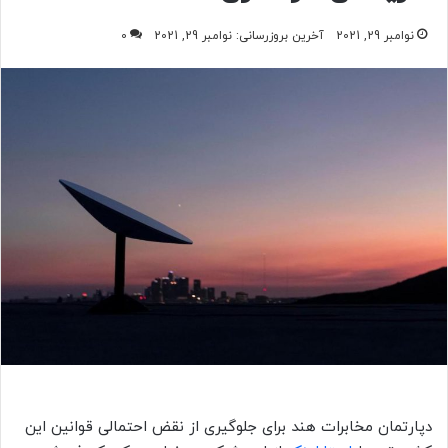
نوامبر 29, 2021
آخرین بروزرسانی: نوامبر 29, 2021
0
دپارتمان مخابرات هند برای جلوگیری از نقض احتمالی قوانین این