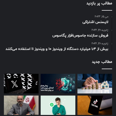
مطالب پر بازدید
می 15, 2023
لایسنس اشتراکی
ژانویه 26, 2022
فروش سازنده جاسوس‌افزار پگاسوس
ژانویه 26, 2022
بیش از ۱٫۴ میلیارد دستگاه از ویندوز ۱۰ و ویندوز ۱۱ استفاده می‌کنند
مطالب جدید