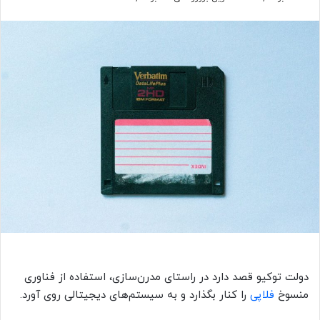
دولت توکیو قصد دارد در راستای مدرن‌سازی، استفاده از فناوری
منسوخ
فلاپی
را کنار بگذارد و به سیستم‌های دیجیتالی روی آورد.