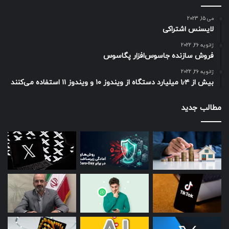
می 15, 2023
لایسنس اشتراکی
ژانویه 26, 2022
فروش سازنده جاسوس‌افزار پگاسوس
ژانویه 26, 2022
بیش از ۱٫۴ میلیارد دستگاه از ویندوز ۱۰ و ویندوز ۱۱ استفاده می‌کنند
مطالب جدید