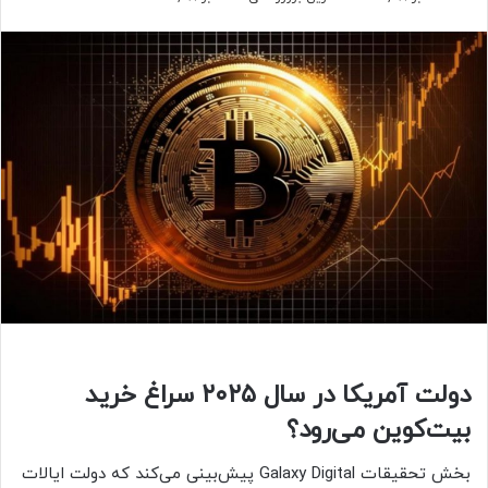
دولت آمریکا در سال ۲۰۲۵ سراغ خرید
بیت‌کوین می‌رود؟
بخش تحقیقات Galaxy Digital پیش‌بینی می‌کند که دولت ایالات