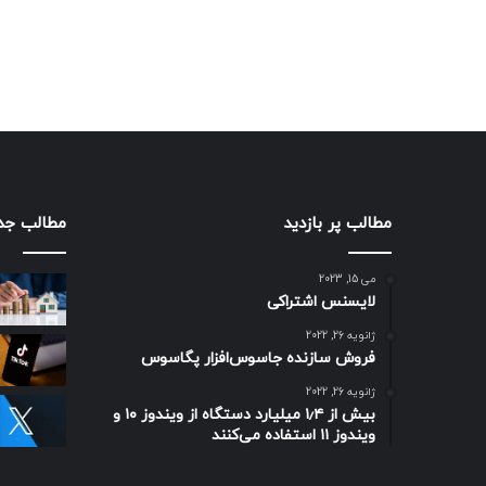
مطالب پر بازدید
مطالب جد
می 15, 2023
لایسنس اشتراکی
ژانویه 26, 2022
فروش سازنده جاسوس‌افزار پگاسوس
ژانویه 26, 2022
بیش از ۱٫۴ میلیارد دستگاه از ویندوز ۱۰ و
ویندوز ۱۱ استفاده می‌کنند