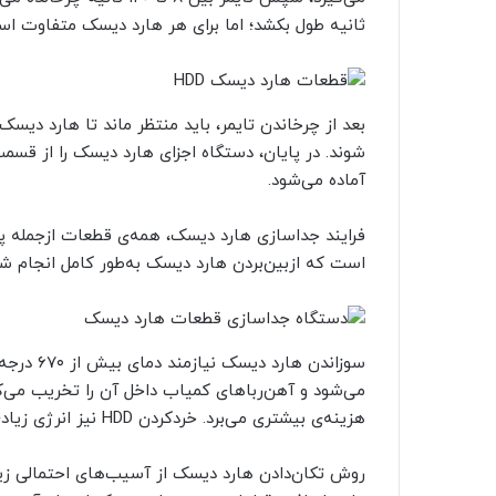
ثانیه طول بکشد؛ اما برای هر هارد دیسک متفاوت اس
بعد از چرخاندن تایمر، باید منتظر ماند تا هارد دیس
شوند. در پایان، دستگاه اجزای هارد دیسک را از قسمت
آماده می‌شود.
فرایند جداسازی هارد دیسک، همه‌ی قطعات ازجمله پلات
است که ازبین‌بردن هارد دیسک به‌طور کامل انجام شود 
سوزاندن ه
می‌شود و آهن‌رباهای کمیاب داخل آن را تخریب می‌کند 
هزینه‌ی بیشتری می‌برد. خرد‌کردن HDD نیز انرژی زیادی لازم دارد و به‌طور کامل امن نیست.
روش تکان‌دادن هارد دیسک از آسیب‌های احتمالی زیس