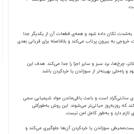
ت.
ک به‌شدت تکان داده شود و همه‌ی قطعات آن از یکدیگر جدا
 خروجی به بیرون پرتاب می‌کند و بلافاصله برای قربانی بعدی
ر، چرخ‌ها، برد سبز و سایر اجزا را جدا می‌کند. هدف این
و راه‌حلی بهینه‌تر از سوزاندن یا خردکردن باشد.
ارد دیسک نیازمند دمای بیش از ۶۷۰ درجه‌ی سانتی‌گراد است و باعث باقی‌ماندن مواد شیمیایی سمی
که روز‌به‌روز حیاتی‌تر می‌شوند. این روش به‌طور‌کلی
ت‌محیطی سوزاندن یا خرد‌کردن آن‌ها جلوگیری می‌کند و