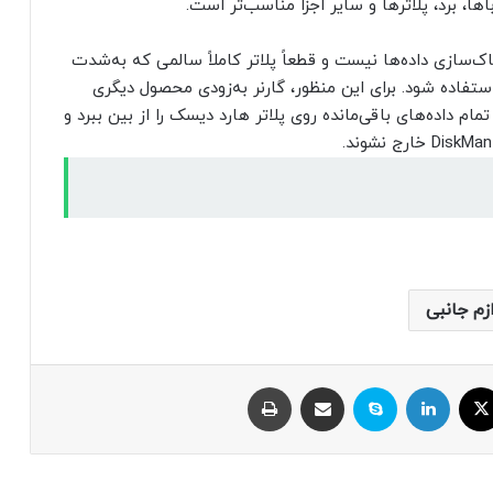
ا، برد، پلاترها و سایر اجزا مناسب‌تر است.
سازی داده‌ها نیست و قطعاً پلاتر کاملاً سالمی که به‌شدت
استفاده شود. برای این منظور، گارنر به‌زودی محصول دیگری
ل می‌دهد تمام داده‌های باقی‌مانده روی پلاتر هارد دیسک را از بین ببرد و
ازم جانبی
ایکس
لینکداین
اسکایپ
اشتراک با ایمیل
چاپ