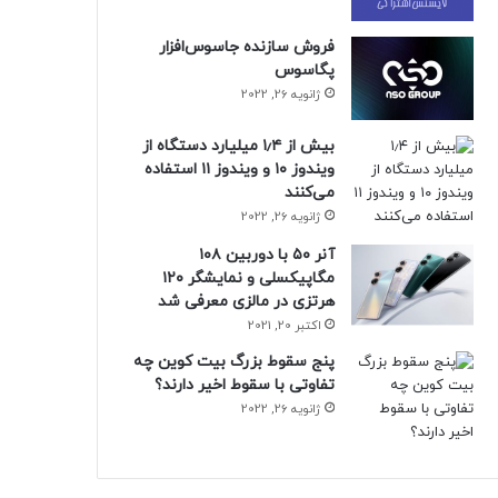
فروش سازنده جاسوس‌افزار
پگاسوس
ژانویه 26, 2022
بیش از ۱٫۴ میلیارد دستگاه از
ویندوز ۱۰ و ویندوز ۱۱ استفاده
می‌کنند
ژانویه 26, 2022
آنر ۵۰ با دوربین ۱۰۸
مگاپیکسلی و نمایشگر ۱۲۰
هرتزی در مالزی معرفی شد
اکتبر 20, 2021
پنج سقوط بزرگ بیت کوین چه
تفاوتی با سقوط اخیر دارند؟
ژانویه 26, 2022