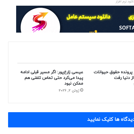
انلود نرم افزار
 پرونده حقوق حیوانات
عیسی زارع‌پور: اگر مسیر قبلی ادامه
پیدا می‌کرد حتی تماس تلفنی هم
ممکن نبود
ژوئن 2, 2026
یدگاه ها کلیک نمایید