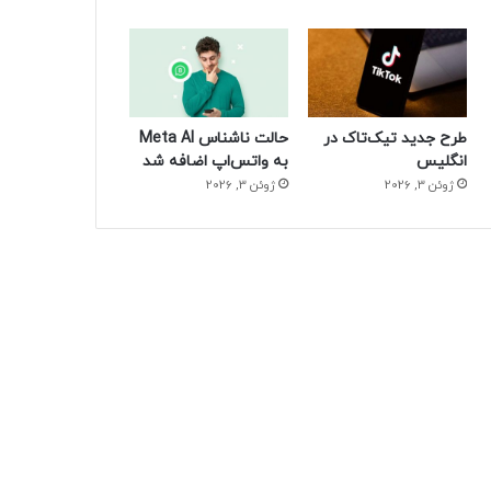
طرح جدید تیک‌تاک در
حالت ناشناس Meta AI
انگلیس
به واتس‌اپ اضافه شد
ژوئن 3, 2026
ژوئن 3, 2026