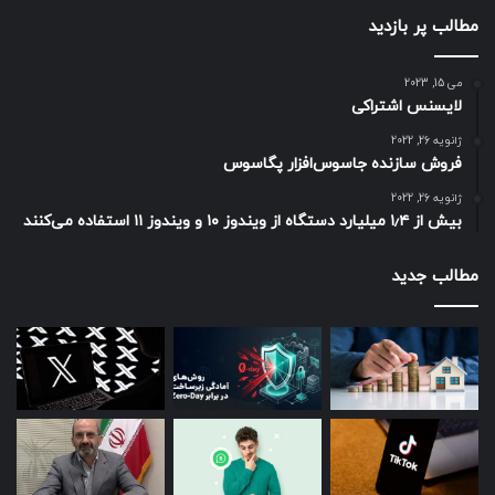
مطالب پر بازدید
می 15, 2023
لایسنس اشتراکی
ژانویه 26, 2022
فروش سازنده جاسوس‌افزار پگاسوس
ژانویه 26, 2022
بیش از ۱٫۴ میلیارد دستگاه از ویندوز ۱۰ و ویندوز ۱۱ استفاده می‌کنند
مطالب جدید