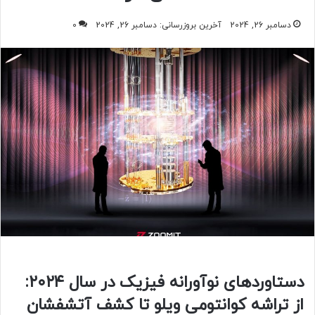
دسامبر 26, 2024
آخرین بروزرسانی: دسامبر 26, 2024
0
دستاوردهای نوآورانه فیزیک در سال ۲۰۲۴:
از تراشه کوانتومی ویلو تا کشف آتشفشان